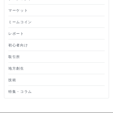
マーケット
ミームコイン
レポート
初心者向け
取引所
地方創生
技術
特集・コラム