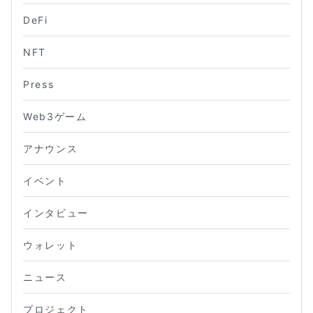
DeFi
NFT
Press
Web3ゲーム
アナウンス
イベント
インタビュー
ウォレット
ニュース
プロジェクト