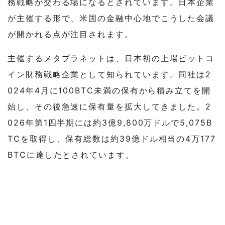
務戦略が交わる場になるとされています。日本企業
が主催する形で、米国の金融中心地でこうした会議
が開かれる点が注目されます。
主催するメタプラネットは、日本初の上場ビットコ
イン財務戦略企業として知られています。同社は2
024年4月に100BTC未満の保有から積み立てを開
始し、その後急速に保有量を拡大してきました。2
026年第1四半期には約3億9,800万ドルで5,075B
TCを取得し、保有総数は約39億ドル相当の4万177
BTCに達したとされています。