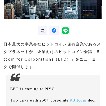
日本最大の事業会社ビットコイン保有企業であるメ
タプラネットが、企業向けのビットコイン会議「Bi
tcoin for Corporations（BFC）」をニューヨー
クで開催します。
BFC is coming to NYC.
Two days with 250+ corporate
#Bitcoin
deci