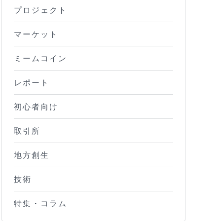
プロジェクト
マーケット
ミームコイン
レポート
初心者向け
取引所
地方創生
技術
特集・コラム