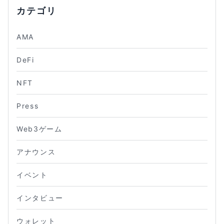
カテゴリ
AMA
DeFi
NFT
Press
Web3ゲーム
アナウンス
イベント
インタビュー
ウォレット