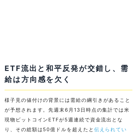
ETF流出と和平反発が交錯し、需
給は方向感を欠く
様子見の値付けの背景には需給の綱引きがあること
が予想されます。先週末6月13日時点の集計では米
現物ビットコインETFが5週連続で資金流出とな
り、その総額は50億ドルを超えたと
伝えられてい