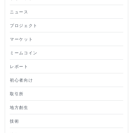
ニュース
プロジェクト
マーケット
ミームコイン
レポート
初心者向け
取引所
地方創生
技術