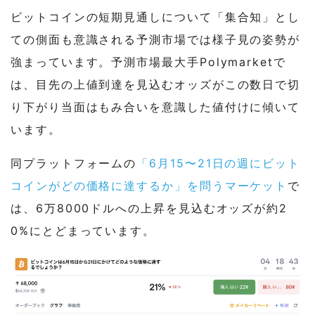
ビットコインの短期見通しについて「集合知」とし
ての側面も意識される予測市場では様子見の姿勢が
強まっています。予測市場最大手Polymarketで
は、目先の上値到達を見込むオッズがこの数日で切
り下がり当面はもみ合いを意識した値付けに傾いて
います。
同プラットフォームの
「6月15〜21日の週にビット
コインがどの価格に達するか」を問うマーケット
で
は、6万8000ドルへの上昇を見込むオッズが約2
0%にとどまっています。