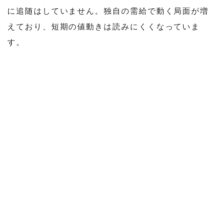
に追随はしていません。独自の需給で動く局面が増
えており、短期の値動きは読みにくくなっていま
す。