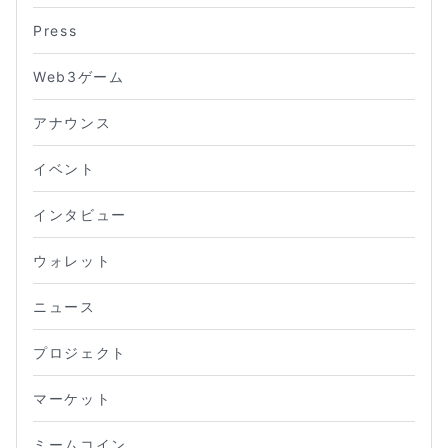
Press
Web3ゲーム
アナウンス
イベント
インタビュー
ウォレット
ニュース
プロジェクト
マーケット
ミームコイン