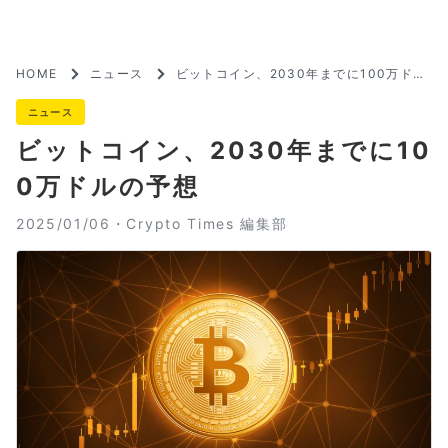
HOME
ニュース
ビットコイン、2030年までに100万ドル
の予想
ニュース
ビットコイン、2030年までに10
0万ドルの予想
2025/01/06・
Crypto Times 編集部