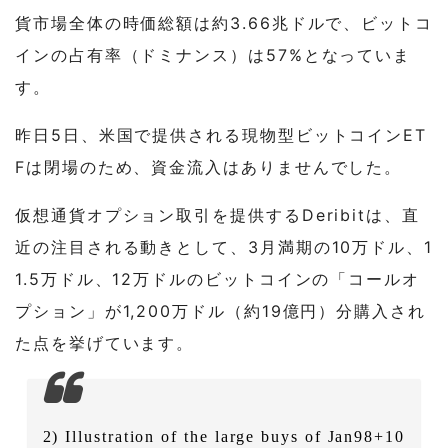
貨市場全体の時価総額は約3.66兆ドルで、ビットコ
インの占有率（ドミナンス）は57%となっていま
す。
昨日5日、米国で提供される現物型ビットコインET
Fは閉場のため、資金流入はありませんでした。
仮想通貨オプション取引を提供するDeribitは、直
近の注目される動きとして、3月満期の10万ドル、1
1.5万ドル、12万ドルのビットコインの「コールオ
プション」が1,200万ドル（約19億円）分購入され
た点を挙げています。
2) Illustration of the large buys of Jan98+10