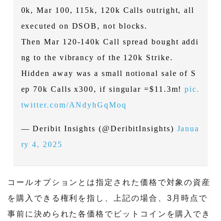
0k, Mar 100, 115k, 120k Calls outright, all
executed on DSOB, not blocks.
Then Mar 120-140k Call spread bought addi
ng to the vibrancy of the 120k Strike.
Hidden away was a small notional sale of S
ep 70k Calls x300, if singular =$11.3m!
pic.
twitter.com/ANdyhGqMoq
— Deribit Insights (@DeribitInsights)
Janua
ry 4, 2025
コールオプションとは指定された価格で対象の資産
を購入できる権利を指し、上記の場合、3月時点で
事前に決められた各価格でビットコインを購入でき