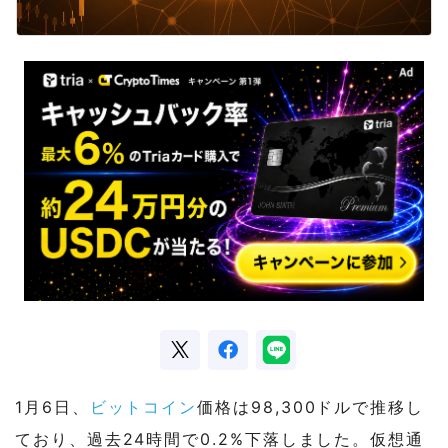
1月6日、
ビットコイン
価格は98,300ドルで推移し
ており、過去24時間で0.2%下落しました。仮想通