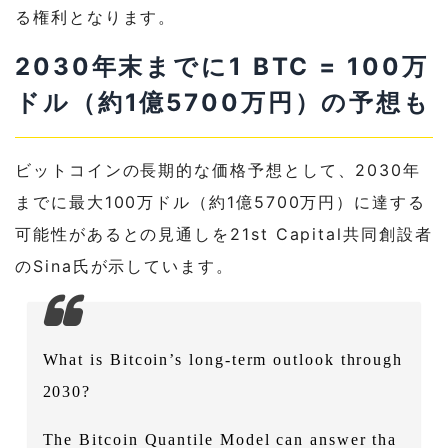
る権利となります。
2030年末までに1 BTC = 100万
ドル（約1億5700万円）の予想も
ビットコインの長期的な価格予想として、2030年
までに最大100万ドル（約1億5700万円）に達する
可能性があるとの見通しを21st Capital共同創設者
のSina氏が示しています。
What is Bitcoin’s long-term outlook through
2030?
The Bitcoin Quantile Model can answer tha