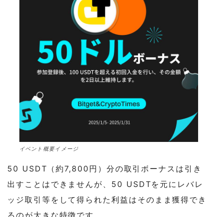
イベント概要イメージ
50 USDT（約7,800円）分の取引ボーナスは引き
出すことはできませんが、50 USDTを元にレバレ
ッジ取引等をして得られた利益はそのまま獲得でき
るのが大きな特徴です。