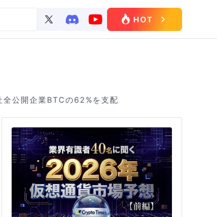
全公開企業BTCの62%を支配