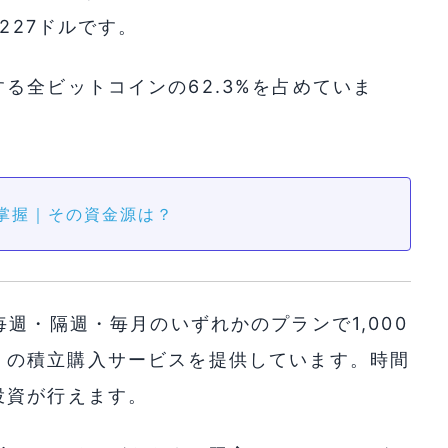
227ドルです。
る全ビットコインの62.3%を占めていま
を掌握｜その資金源は？
週・隔週・毎月のいずれかのプランで1,000
TC) の積立購入サービスを提供しています。時間
投資が行えます。