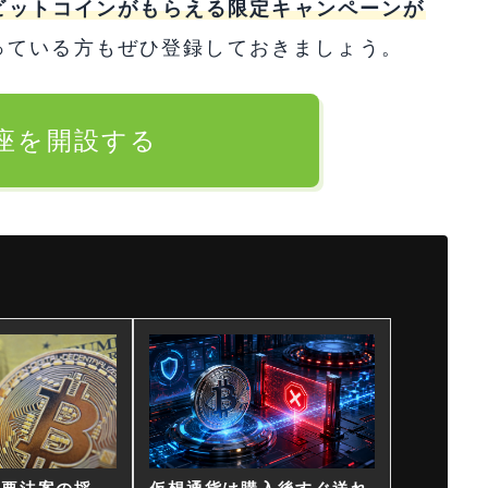
のビットコインがもらえる限定キャンペーンが
っている方もぜひ登録しておきましょう。
口座を開設する