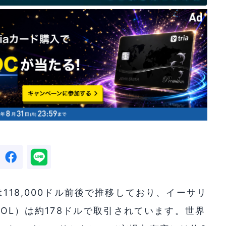
118,000ドル前後で推移しており、イーサリ
SOL）は約178ドルで取引されています。世界