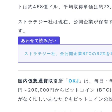
トは約468億ドル、平均取得単価は約73,
ストラテジー社は現在、公開企業が保有す
す。
ストラテジー社、全公開企業BTCの62%
国内仮想通貨取引所「
OKJ
」
は、毎日・毎
円～200,000円からビットコイン (B
がなく忙しいあなたでもビットコインの