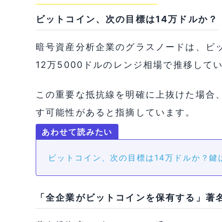
ビットコイン、次の目標は14万ドルか？
暗号資産分析企業のグラスノードは、ビット
12万5000ドルのレンジ相場で推移して
この重要な抵抗線を明確に上抜けた場合、
す可能性があると指摘しています。
ビットコイン、次の目標は14万ドルか？鍵は
「全企業がビットコインを保有する」著