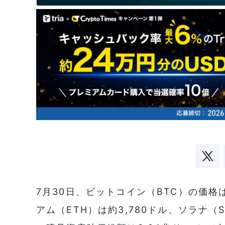
7月30日、ビットコイン（BTC）の価格は
アム（ETH）は約3,780ドル、ソラナ（