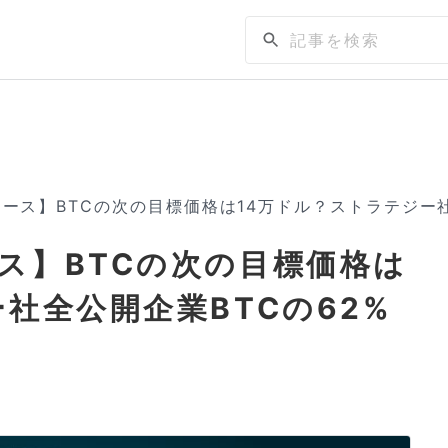
ース】BTCの次の目標価格は14万ドル？ストラテジー社
ス】BTCの次の目標価格は
社全公開企業BTCの62%