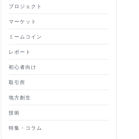
プロジェクト
マーケット
ミームコイン
レポート
初心者向け
取引所
地方創生
技術
特集・コラム