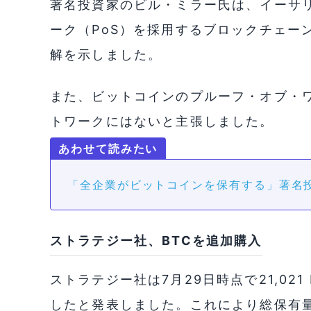
著名投資家のビル・ミラー氏は、イーサ
ーク（PoS）を採用するブロックチェー
解を示しました。
また、ビットコインのプルーフ・オブ・ワ
トワークにはないと主張しました。
「全企業がビットコインを保有する」著名投
ストラテジー社、BTCを追加購入
ストラテジー社は7月29日時点で21,021 
したと発表しました。これにより総保有量は