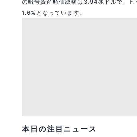
の暗号資産時価総額は3.94兆ドルで、
1.6%となっています。
本日の注目ニュース