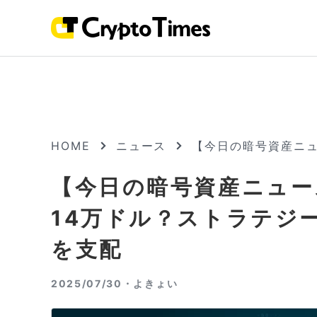
HOME
ニュース
【今日の暗号資産ニュ
【今日の暗号資産ニュー
14万ドル？ストラテジー
を支配
2025/07/30・
よきょい