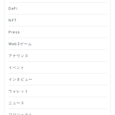
DeFi
NFT
Press
Web3ゲーム
アナウンス
イベント
インタビュー
ウォレット
ニュース
プロジェクト