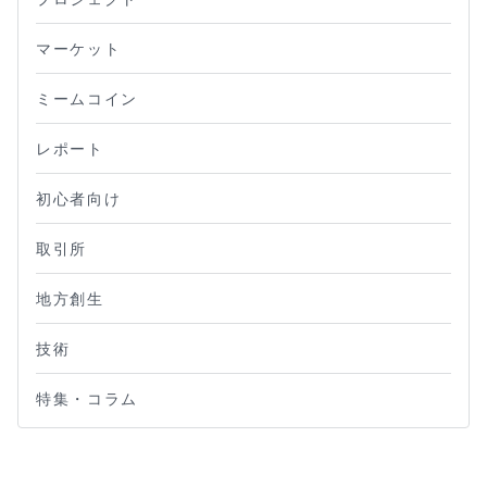
マーケット
ミームコイン
レポート
初心者向け
取引所
地方創生
技術
特集・コラム