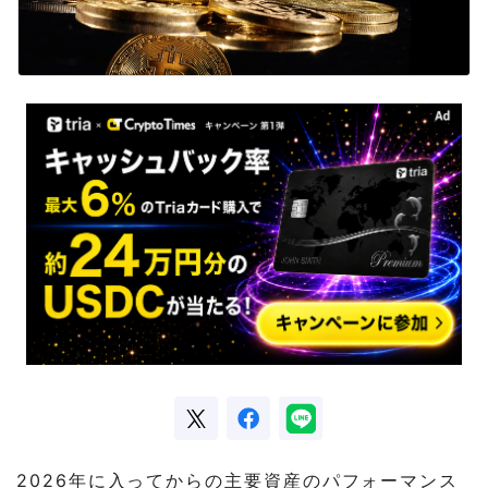
2026年に入ってからの主要資産のパフォーマンス