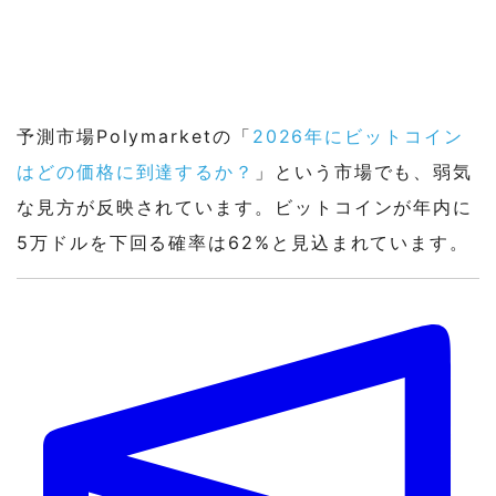
予測市場Polymarketの「
2026年にビットコイン
はどの価格に到達するか？
」という市場でも、弱気
な見方が反映されています。ビットコインが年内に
5万ドルを下回る確率は62%と見込まれています。