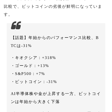
比較で、ビットコインの劣後が鮮明になっていま
す。
【話題】年始からのパフォーマンス比較、B
TCは-31%
・キオクシア：+318%
・ゴールド：+13%
・S&P500：+7%
・ビットコイン：-31%
AI半導体株や金が上昇する一方、ビットコイ
ンは年始から大きく下落