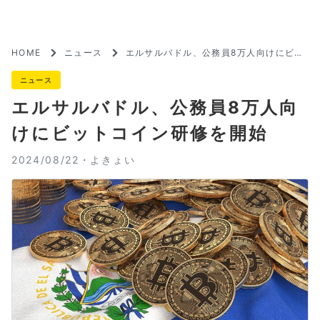
HOME
ニュース
エルサルバドル、公務員8万人向けにビッ
トコイン研修を開始
ニュース
エルサルバドル、公務員8万人向
けにビットコイン研修を開始
2024/08/22・
よきょい