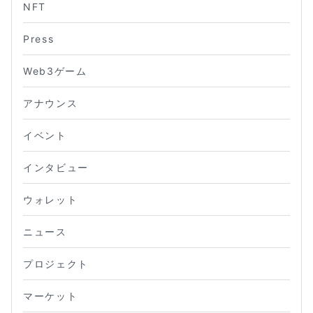
NFT
Press
Web3ゲーム
アナウンス
イベント
インタビュー
ウォレット
ニュース
プロジェクト
マーケット