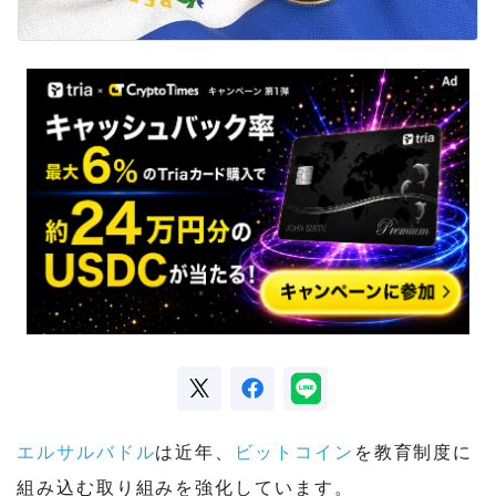
エルサルバドル
は近年、
ビットコイン
を教育制度に
組み込む取り組みを強化しています。