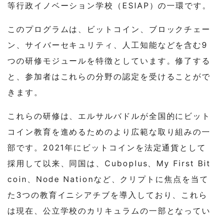
等行政イノベーション学校（ESIAP）の一環です。
このプログラムは、ビットコイン、ブロックチェー
ン、サイバーセキュリティ、人工知能などを含む9
つの研修モジュールを特徴としています。修了する
と、参加者はこれらの分野の認定を受けることがで
きます。
これらの研修は、エルサルバドルが全国的にビット
コイン教育を進めるためのより広範な取り組みの一
部です。2021年にビットコインを法定通貨として
採用して以来、同国は、Cuboplus、My First Bit
coin、Node Nationなど、クリプトに焦点を当て
た3つの教育イニシアチブを導入しており、これら
は現在、公立学校のカリキュラムの一部となってい