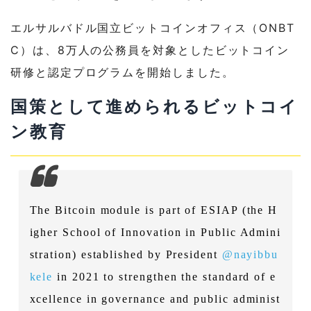
エルサルバドル国立ビットコインオフィス（ONBT
C）は、8万人の公務員を対象としたビットコイン
研修と認定プログラムを開始しました。
国策として進められるビットコイ
ン教育
The Bitcoin module is part of ESIAP (the H
igher School of Innovation in Public Admini
stration) established by President
@nayibbu
kele
in 2021 to strengthen the standard of e
xcellence in governance and public administ