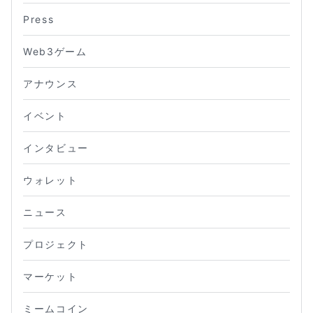
Press
Web3ゲーム
アナウンス
イベント
インタビュー
ウォレット
ニュース
プロジェクト
マーケット
ミームコイン