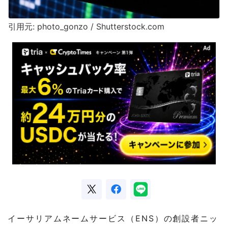
引用元: photo_gonzo / Shutterstock.com
イーサリアムネームサービス（ENS）の創設者ニッ