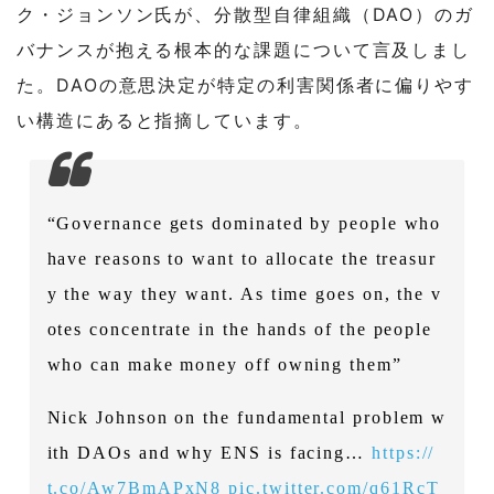
ク・ジョンソン氏が、分散型自律組織（DAO）のガ
バナンスが抱える根本的な課題について言及しまし
た。DAOの意思決定が特定の利害関係者に偏りやす
い構造にあると指摘しています。
“Governance gets dominated by people who
have reasons to want to allocate the treasur
y the way they want. As time goes on, the v
otes concentrate in the hands of the people
who can make money off owning them”
Nick Johnson on the fundamental problem w
ith DAOs and why ENS is facing…
https://
t.co/Aw7BmAPxN8
pic.twitter.com/q61RcT