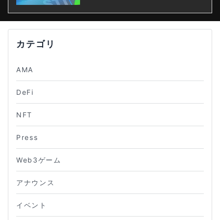
カテゴリ
AMA
DeFi
NFT
Press
Web3ゲーム
アナウンス
イベント