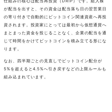
仕組みの核心は配当再投資（DRIP）です。組入株
が配当を出すと、その資金は配当落ち日の翌営業日
の寄り付きで自動的にビットコイン関連資産へ再投
資されます。投資家にとっては最初から仮想通貨へ
まとまった資金を投じることなく、企業の配当を通
じて時間をかけてビットコインを積み立てる形にな
ります。
なお、四半期ごとの見直しでビットコイン配分が
5%を超えると4.5%へ引き戻すなどの上限ルールも
組み込まれています。