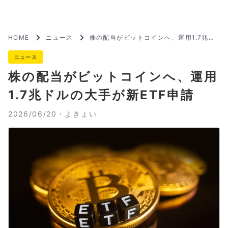
HOME
ニュース
株の配当がビットコインへ、運用1.7兆ド
ルの大手が新ETF申請
ニュース
株の配当がビットコインへ、運用
1.7兆ドルの大手が新ETF申請
2026/06/20・
よきょい