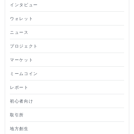
インタビュー
ウォレット
ニュース
プロジェクト
マーケット
ミームコイン
レポート
初心者向け
取引所
地方創生