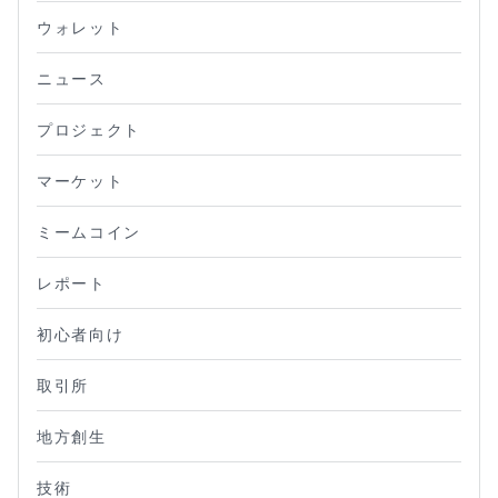
ウォレット
ニュース
プロジェクト
マーケット
ミームコイン
レポート
初心者向け
取引所
地方創生
技術