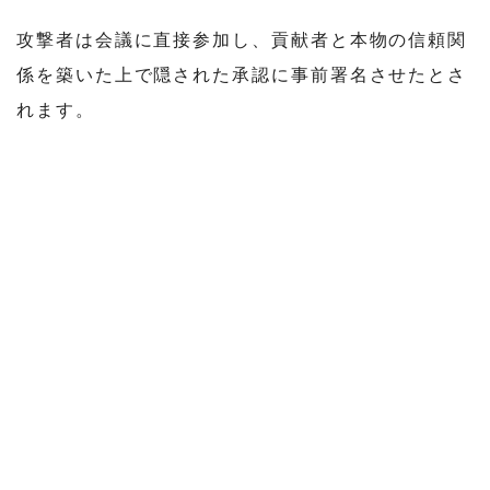
攻撃者は会議に直接参加し、貢献者と本物の信頼関
係を築いた上で隠された承認に事前署名させたとさ
れます。