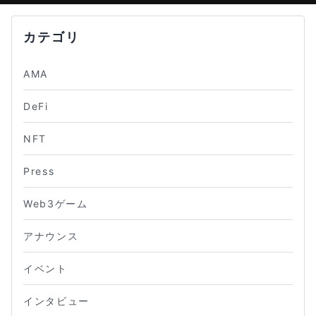
カテゴリ
AMA
DeFi
NFT
Press
Web3ゲーム
アナウンス
イベント
インタビュー