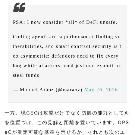
PSA: I now consider *all* of DeFi unsafe.
Coding agents are superhuman at finding vu
lnerabilities, and smart contract security is t
oo asymmetric: defenders need to fix every
bug while attackers need just one exploit to
steal funds.
— Manuel Aráoz (@maraoz)
May 26, 2026
一方、現CEOは攻撃だけでなく防御の能力としてAI
を位置づけ、この見解と距離を置いています。OPS
eCが測定可能な基準を示せるか、それとも次のエ