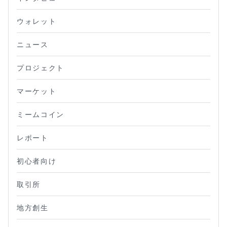
ウォレット
ニュース
プロジェクト
マーケット
ミームコイン
レポート
初心者向け
取引所
地方創生