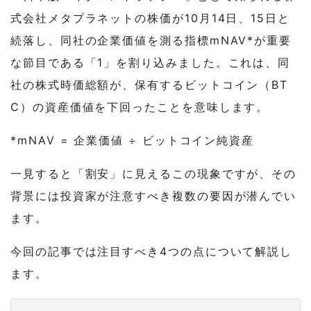
式会社メタプラネットの株価が10月14日、15日と
続落し、同社の企業価値を測る指標mNAV*が重要
な節目である「1」を割り込みました。これは、同
社の株式時価総額が、保有するビットコイン（BT
C）の資産価値を下回ったことを意味します。
*mNAV = 企業価値 ÷ ビットコイン純資産
一見すると「割安」に見えるこの現象ですが、その
背景には投資家が注意すべき複数の要因が潜んでい
ます。
今回の記事では注目すべき4つの点について解説し
ます。