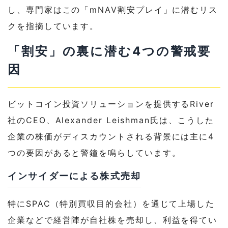
し、専門家はこの「mNAV割安プレイ」に潜むリス
クを指摘しています。
「割安」の裏に潜む4つの警戒要
因
ビットコイン投資ソリューションを提供するRiver
社のCEO、Alexander Leishman氏は、こうした
企業の株価がディスカウントされる背景には主に4
つの要因があると警鐘を鳴らしています。
インサイダーによる株式売却
特にSPAC（特別買収目的会社）を通じて上場した
企業などで経営陣が自社株を売却し、利益を得てい