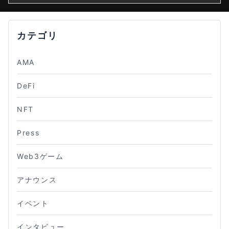
カテゴリ
AMA
DeFi
NFT
Press
Web3ゲーム
アナウンス
イベント
インタビュー