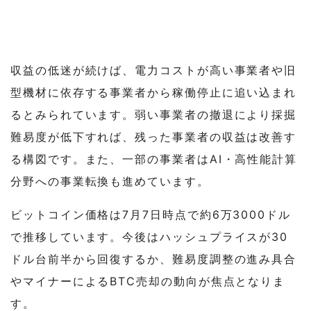
収益の低迷が続けば、電力コストが高い事業者や旧
型機材に依存する事業者から稼働停止に追い込まれ
るとみられています。弱い事業者の撤退により採掘
難易度が低下すれば、残った事業者の収益は改善す
る構図です。また、一部の事業者はAI・高性能計算
分野への事業転換も進めています。
ビットコイン価格は7月7日時点で約6万3000ドル
で推移しています。今後はハッシュプライスが30
ドル台前半から回復するか、難易度調整の進み具合
やマイナーによるBTC売却の動向が焦点となりま
す。