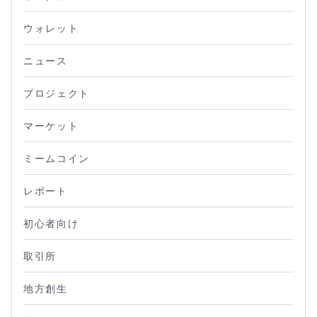
ウォレット
ニュース
プロジェクト
マーケット
ミームコイン
レポート
初心者向け
取引所
地方創生