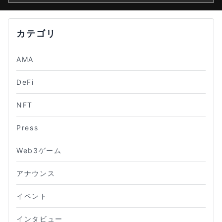
カテゴリ
AMA
DeFi
NFT
Press
Web3ゲーム
アナウンス
イベント
インタビュー