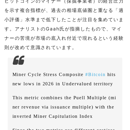
ビットコインのマイナー（採掘事業者）の経営圧力
を示す複合指標が、過去の相場底値圏と重なる「過
小評価」水準まで低下したことが注目を集めていま
す。アナリストのGaah氏が指摘したもので、マイ
ナーの苦境が市場の底入れ付近で現れるという経験
則が改めて意識されています。
Miner Cycle Stress Composite
#Bitcoin
hits
new lows in 2026 in Undervalued territory
This metric combines the Puell Multiple (mi
ner revenue via issuance multiple) with the
inverted Miner Capitulation Index