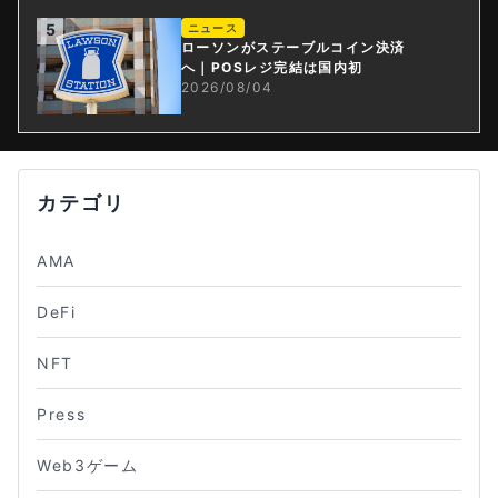
5
ニュース
ローソンがステーブルコイン決済
へ｜POSレジ完結は国内初
2026/08/04
カテゴリ
AMA
DeFi
NFT
Press
Web3ゲーム