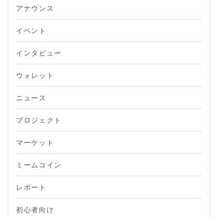
アナウンス
イベント
インタビュー
ウォレット
ニュース
プロジェクト
マーケット
ミームコイン
レポート
初心者向け