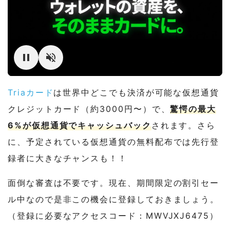
Triaカード
は世界中どこでも決済が可能な仮想通貨
クレジットカード（約3000円〜）で、
驚愕の最大
6%が仮想通貨でキャッシュバック
されます。さら
に、予定されている仮想通貨の無料配布では先行登
録者に大きなチャンスも！！
面倒な審査は不要です。現在、期間限定の割引セー
ル中なので是非この機会に登録しておきましょう。
（登録に必要なアクセスコード：MWVJXJ6475）