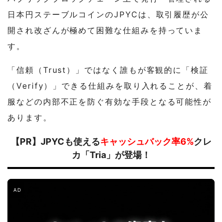
日本円ステーブルコインのJPYCは、取引履歴が公
開され改ざんが極めて困難な仕組みを持っていま
す。
「信頼（Trust）」ではなく誰もが客観的に「検証
（Verify）」できる仕組みを取り入れることが、着
服などの内部不正を防ぐ有効な手段となる可能性が
あります。
【PR】JPYCも使える
キャッシュバック率6%
クレ
カ「Tria」が登場！
AD