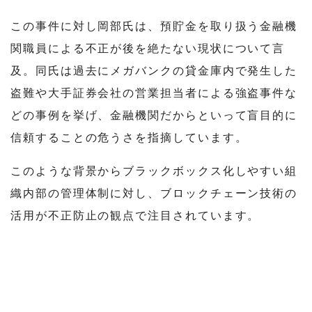
この事件に対し岡部氏は、預貯金を取り扱う金融機
関職員による不正が後を絶たない現状について言
及。同氏は過去にメガバンクの貸金庫内で発生した
盗難や大手証券会社の営業担当者による強盗事件な
どの事例を挙げ、金融機関だからといって盲目的に
信頼することの危うさを指摘しています。
このような背景からブラックボックス化しやすい組
織内部の管理体制に対し、ブロックチェーン技術の
活用が不正防止の観点で注目されています。