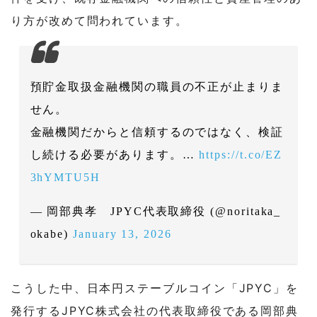
り方が改めて問われています。
預貯金取扱金融機関の職員の不正が止まりま
せん。
金融機関だからと信頼するのではなく、検証
し続ける必要があります。…
https://t.co/EZ
3hYMTU5H
— 岡部典孝 JPYC代表取締役 (@noritaka_
okabe)
January 13, 2026
こうした中、日本円ステーブルコイン「JPYC」を
発行するJPYC株式会社の代表取締役である岡部典