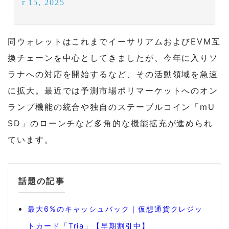
r 15, 2025
同ウォレットはこれまでイーサリアムおよびEVM互
換チェーンを中心としてきましたが、今年に入りソ
ラナへの対応を開始するなど、その活動領域を急速
に拡大。最近では予測市場ポリマーケットへのオン
ランプ機能の統合や独自のステーブルコイン「mU
SD」のローンチなど多角的な機能拡充が進められ
ています。
話題の記事
最大6%のキャッシュバック｜仮想通貨クレジッ
トカード「Tria」【早期割引中】