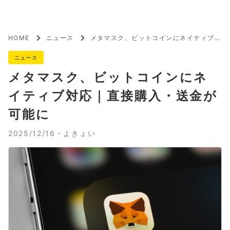
HOME
ニュース
メタマスク、ビットコインにネイティブ対
応｜直接購入・送金が可能に
ニュース
メタマスク、ビットコインにネ
イティブ対応｜直接購入・送金が
可能に
2025/12/16・
よきょい