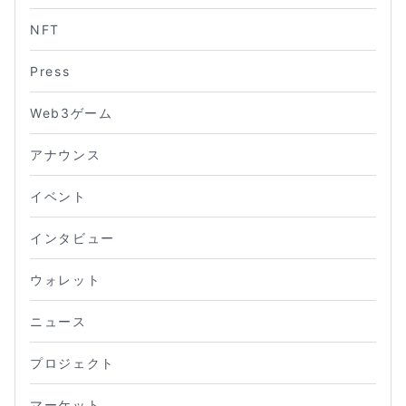
NFT
Press
Web3ゲーム
アナウンス
イベント
インタビュー
ウォレット
ニュース
プロジェクト
マーケット