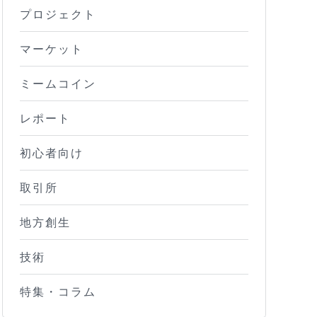
プロジェクト
マーケット
ミームコイン
レポート
初心者向け
取引所
地方創生
技術
特集・コラム