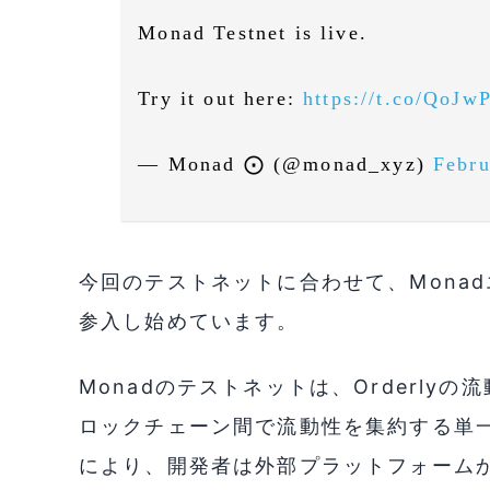
Monad Testnet is live.
Try it out here:
https://t.co/QoJ
— Monad ⨀ (@monad_xyz)
Febru
今回のテストネットに合わせて、Monad
参入し始めています。
Monadのテストネットは、Orderl
ロックチェーン間で流動性を集約する単
により、開発者は外部プラットフォーム