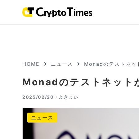
HOME
ニュース
Monadのテストネッ
Monadのテストネット
2025/02/20・
よきょい
ニュース