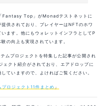
ntasy Top」がMonadテストネットに
提供されており、プレイヤーはNFTのホワ
ています。他にもウォレットインフラとしてP
ー体験の向上も実現されています。
コシステムプロジェクトを特集した記事が公開され
プロジェクト紹介がされており、エアドロップに
働していますので、よければご覧ください。
テムプロジェクト11件まとめ
」