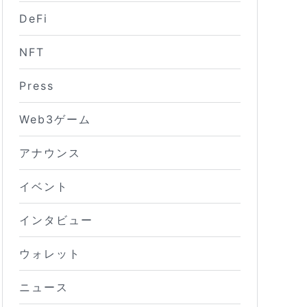
DeFi
NFT
Press
Web3ゲーム
アナウンス
イベント
インタビュー
ウォレット
ニュース