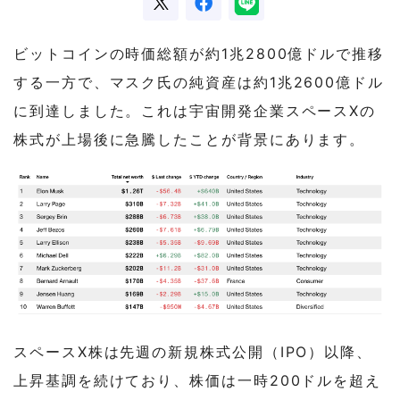
ビットコインの時価総額が約1兆2800億ドルで推移
する一方で、マスク氏の純資産は約1兆2600億ドル
に到達しました。これは宇宙開発企業スペースXの
株式が上場後に急騰したことが背景にあります。
スペースX株は先週の新規株式公開（IPO）以降、
上昇基調を続けており、株価は一時200ドルを超え