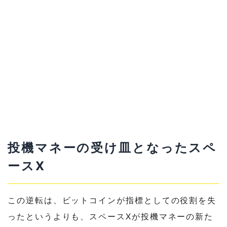
投機マネーの受け皿となったスペ
ースX
この逆転は、ビットコインが指標としての役割を失
ったというよりも、スペースXが投機マネーの新た