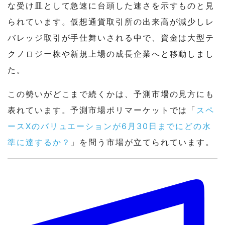
な受け皿として急速に台頭した速さを示すものと見
られています。仮想通貨取引所の出来高が減少しレ
バレッジ取引が手仕舞いされる中で、資金は大型テ
クノロジー株や新規上場の成長企業へと移動しまし
た。
この勢いがどこまで続くかは、予測市場の見方にも
表れています。予測市場ポリマーケットでは「
スペ
ースXのバリュエーションが6月30日までにどの水
準に達するか？
」を問う市場が立てられています。