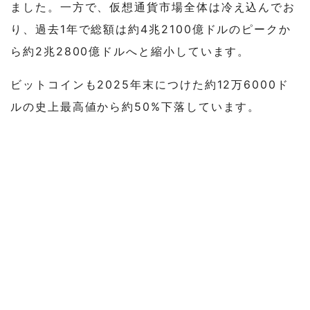
ました。一方で、仮想通貨市場全体は冷え込んでお
り、過去1年で総額は約4兆2100億ドルのピークか
ら約2兆2800億ドルへと縮小しています。
ビットコインも2025年末につけた約12万6000ド
ルの史上最高値から約50%下落しています。