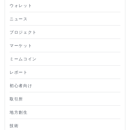
ウォレット
ニュース
プロジェクト
マーケット
ミームコイン
レポート
初心者向け
取引所
地方創生
技術