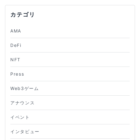
カテゴリ
AMA
DeFi
NFT
Press
Web3ゲーム
アナウンス
イベント
インタビュー