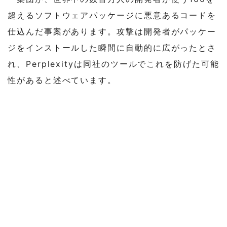
超えるソフトウェアパッケージに悪意あるコードを
仕込んだ事案があります。攻撃は開発者がパッケー
ジをインストールした瞬間に自動的に広がったとさ
れ、Perplexityは同社のツールでこれを防げた可能
性があると述べています。