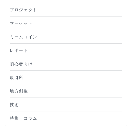
プロジェクト
マーケット
ミームコイン
レポート
初心者向け
取引所
地方創生
技術
特集・コラム