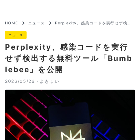
HOME
ニュース
Perplexity、感染コードを実行せず検出
する無料ツール「Bumblebee」を公開
ニュース
Perplexity、感染コードを実行
せず検出する無料ツール「Bumb
lebee」を公開
2026/05/26・
よきょい