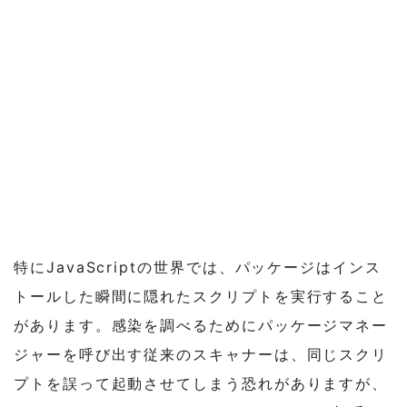
特にJavaScriptの世界では、パッケージはインス
トールした瞬間に隠れたスクリプトを実行すること
があります。感染を調べるためにパッケージマネー
ジャーを呼び出す従来のスキャナーは、同じスクリ
プトを誤って起動させてしまう恐れがありますが、