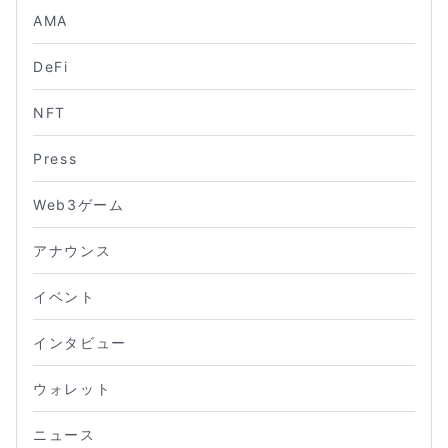
AMA
DeFi
NFT
Press
Web3ゲーム
アナウンス
イベント
インタビュー
ウォレット
ニュース