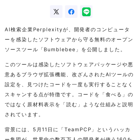
AI検索企業Perplexityが、開発者のコンピュータ
ーを感染したソフトウェアから守る無料のオープン
ソースツール「Bumblebee」を公開しました。
このツールは感染したソフトウェアパッケージや悪
意あるブラウザ拡張機能、改ざんされたAIツールの
設定を、見つけたコードを一度も実行することなく
スキャンする点が特徴です。コードを「食べる」の
ではなく原材料表示を「読む」ような仕組みと説明
されています。
背景には、5月11日に「TeamPCP」というハッカ
ー集団が、世界中の数百万人の開発者が使う160を