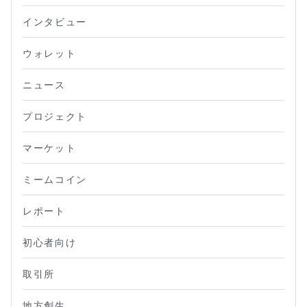
インタビュー
ウォレット
ニュース
プロジェクト
マーケット
ミームコイン
レポート
初心者向け
取引所
地方創生