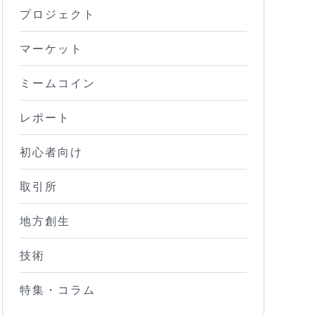
プロジェクト
マーケット
ミームコイン
レポート
初心者向け
取引所
地方創生
技術
特集・コラム