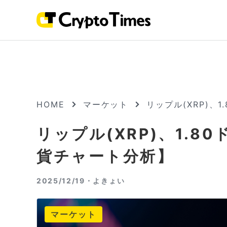
HOME
マーケット
リップル(XRP)、
リップル(XRP)、1.
貨チャート分析】
2025/12/19・
よきょい
マーケット