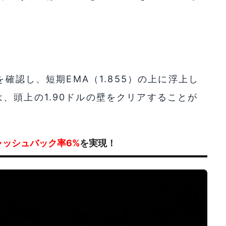
を確認し、短期EMA（1.855）の上に浮上し
、頭上の1.90ドルの壁をクリアすることが
ャッシュバック率6%
を実現！