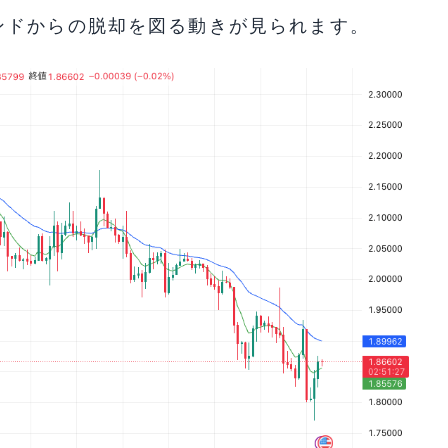
ンドからの脱却を図る動きが見られます。