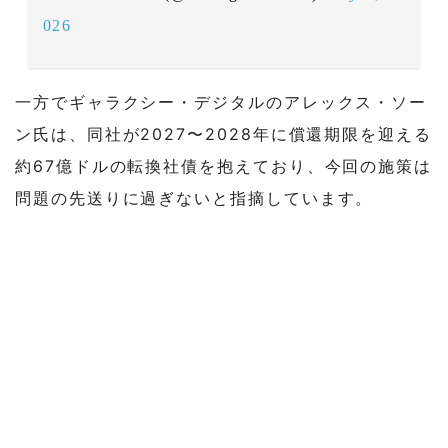
026
一方でギャラクシー・デジタルのアレックス・ソー
ン氏は、同社が2027〜2028年に償還期限を迎える
約67億ドルの転換社債を抱えており、今回の施策は
問題の先送りに過ぎないと指摘しています。