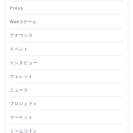
Press
Web3ゲーム
アナウンス
イベント
インタビュー
ウォレット
ニュース
プロジェクト
マーケット
ミームコイン