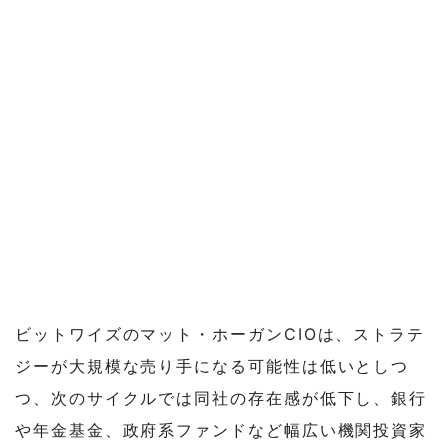
ビットワイズのマット・ホーガンCIOは、ストラテ
ジーが大規模な売り手になる可能性は低いとしつ
つ、次のサイクルでは同社の存在感が低下し、銀行
や年金基金、政府系ファンドなど幅広い機関投資家