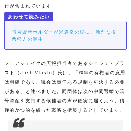
付が含まれています。
暗号資産ホルダーが米選挙の鍵に、新たな投
票勢力の誕生
フェアシェイクの広報担当者であるジョシュ・ブラ
スト（Josh Vlasto）氏は、「昨年の有権者の意思
は明確であり、議会は責任ある規制を可決する必要
がある」と述べました。同団体は次の中間選挙で暗
号資産を支持する候補者の声が確実に届くよう、積
極的かつ的を絞った戦略を構築するとしています。