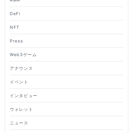
DeFi
NFT
Press
Web3ゲーム
アナウンス
イベント
インタビュー
ウォレット
ニュース