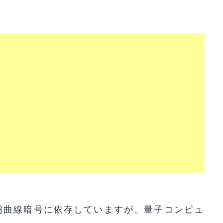
円曲線暗号に依存していますが、量子コンピュ