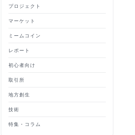
プロジェクト
マーケット
ミームコイン
レポート
初心者向け
取引所
地方創生
技術
特集・コラム