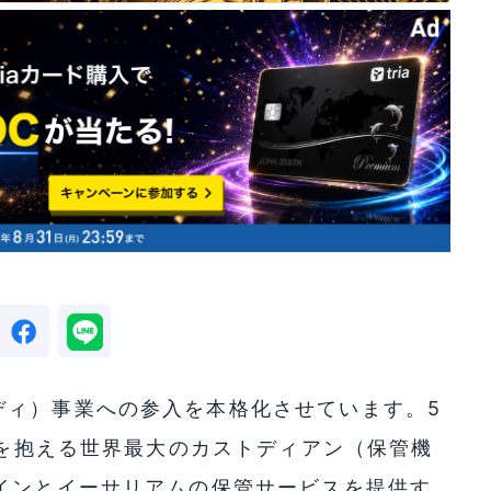
ディ）事業への参入を本格化させています。5
ドルを抱える世界最大のカストディアン（保管機
インとイーサリアムの保管サービスを提供す