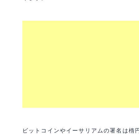
ビットコインやイーサリアムの署名は楕