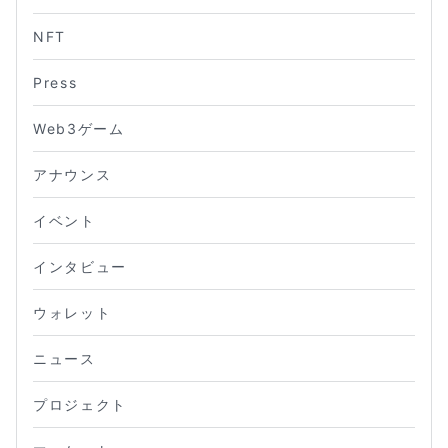
NFT
Press
Web3ゲーム
アナウンス
イベント
インタビュー
ウォレット
ニュース
プロジェクト