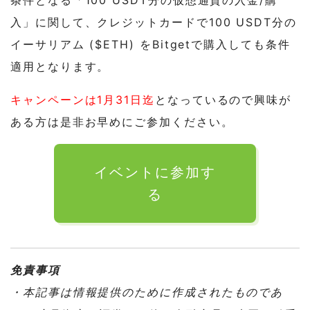
入」に関して、クレジットカードで100 USDT分の
イーサリアム ($ETH) をBitgetで購入しても条件
適用となります。
キャンペーンは1月31日迄
となっているので興味が
ある方は是非お早めにご参加ください。
イベントに参加す
る
免責事項
・本記事は情報提供のために作成されたものであ