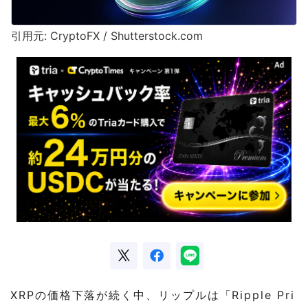
引用元: CryptoFX / Shutterstock.com
XRPの価格下落が続く中、リップルは「Ripple Pri