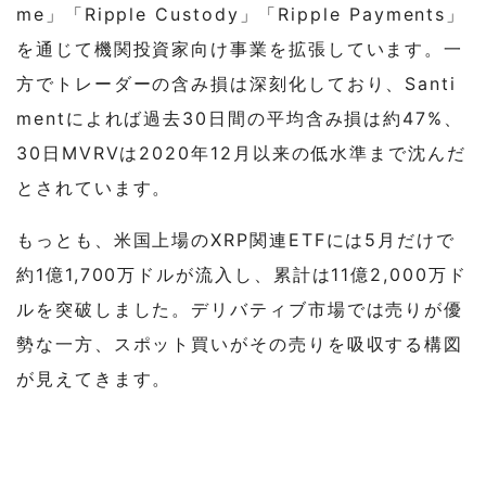
me」「Ripple Custody」「Ripple Payments」
を通じて機関投資家向け事業を拡張しています。一
方でトレーダーの含み損は深刻化しており、Santi
mentによれば過去30日間の平均含み損は約47%、
30日MVRVは2020年12月以来の低水準まで沈んだ
とされています。
もっとも、米国上場のXRP関連ETFには5月だけで
約1億1,700万ドルが流入し、累計は11億2,000万ド
ルを突破しました。デリバティブ市場では売りが優
勢な一方、スポット買いがその売りを吸収する構図
が見えてきます。