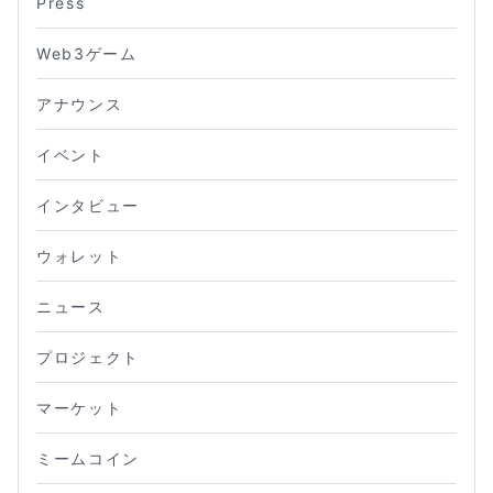
Press
Web3ゲーム
アナウンス
イベント
インタビュー
ウォレット
ニュース
プロジェクト
マーケット
ミームコイン