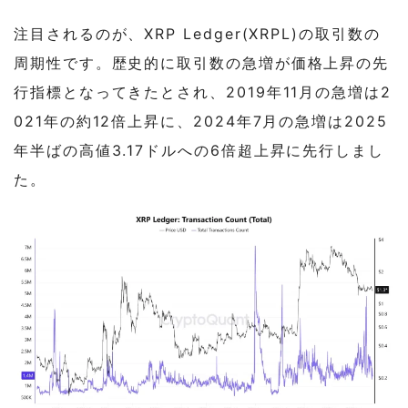
注目されるのが、XRP Ledger(XRPL)の取引数の
周期性です。歴史的に取引数の急増が価格上昇の先
行指標となってきたとされ、2019年11月の急増は2
021年の約12倍上昇に、2024年7月の急増は2025
年半ばの高値3.17ドルへの6倍超上昇に先行しまし
た。