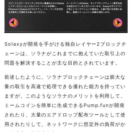
Solaxyが開発を手がける独自レイヤー2ブロックチ
ェーンは、ソラナがこれまでに抱えていた取引上の
問題を解決することが主な目的とされています。
前述したように、ソラナブロックチェーンは膨大な
量の取引を高速で処理できる優れた能力を持ってい
ますが、このようなソラナのメリットを利用して、
ミームコインを簡単に生成できるPump.funが開発
されたり、大量のエアドロップ配布ツールとして使
用されたりして、ネットワークに想定外の負荷がか