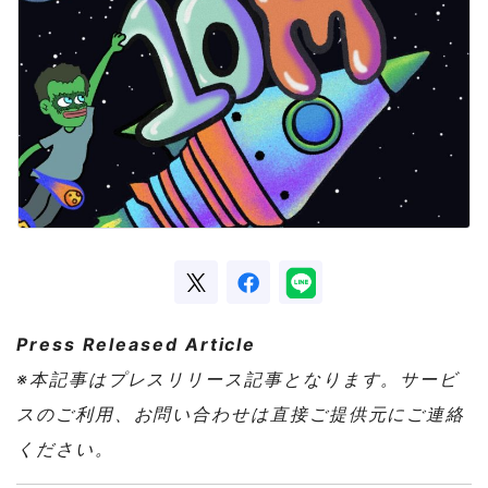
Press Released Article
※本記事はプレスリリース記事となります。サービ
スのご利用、お問い合わせは直接ご提供元にご連絡
ください。