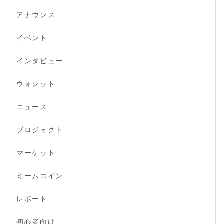
アナウンス
イベント
インタビュー
ウォレット
ニュース
プロジェクト
マーケット
ミームコイン
レポート
初心者向け