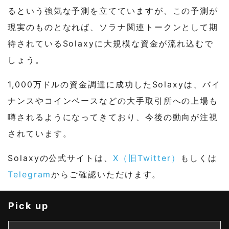
るという強気な予測を立てていますが、この予測が
現実のものとなれば、ソラナ関連トークンとして期
待されているSolaxyに大規模な資金が流れ込むで
しょう。
1,000万ドルの資金調達に成功したSolaxyは、バイ
ナンスやコインベースなどの大手取引所への上場も
噂されるようになってきており、今後の動向が注視
されています。
Solaxyの公式サイトは、
X（旧Twitter）
もしくは
Telegram
からご確認いただけます。
Pick up