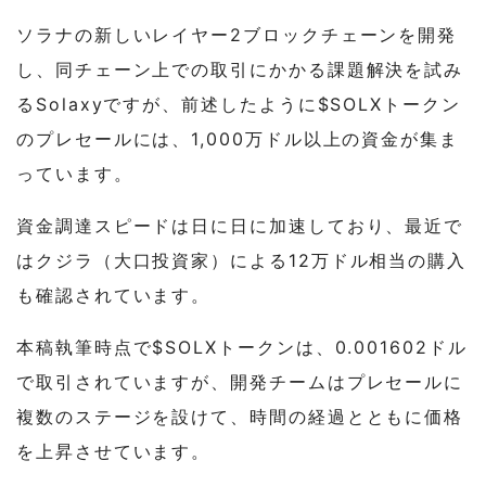
ソラナの新しいレイヤー2ブロックチェーンを開発
し、同チェーン上での取引にかかる課題解決を試み
るSolaxyですが、前述したように$SOLXトークン
のプレセールには、1,000万ドル以上の資金が集ま
っています。
資金調達スピードは日に日に加速しており、最近で
はクジラ（大口投資家）による12万ドル相当の購入
も確認されています。
本稿執筆時点で$SOLXトークンは、0.001602ドル
で取引されていますが、開発チームはプレセールに
複数のステージを設けて、時間の経過とともに価格
を上昇させています。