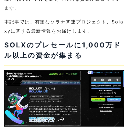
ます。
本記事では、有望なソラナ関連プロジェクト、Sola
xyに関する最新情報をお届けします。
SOLXのプレセールに1,000万ド
ル以上の資金が集まる