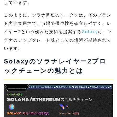
しています。
このように、ソラナ関連のトークンは、そのブラン
ド力と実用性で、市場で優位性を確立しやすく、レ
イヤー2という優れた技術を提案する
Solaxy
は、ソ
ラナのアップグレード版としての活躍が期待されて
います。
Solaxyのソラナレイヤー2ブロ
ックチェーンの魅力とは