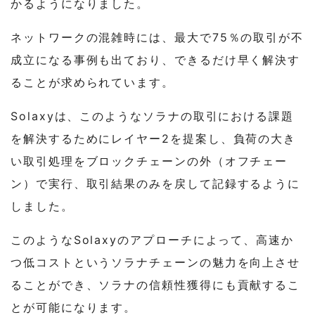
かるようになりました。
ネットワークの混雑時には、最大で75％の取引が不
成立になる事例も出ており、できるだけ早く解決す
ることが求められています。
Solaxyは、このようなソラナの取引における課題
を解決するためにレイヤー2を提案し、負荷の大き
い取引処理をブロックチェーンの外（オフチェー
ン）で実行、取引結果のみを戻して記録するように
しました。
このようなSolaxyのアプローチによって、高速か
つ低コストというソラナチェーンの魅力を向上させ
ることができ、ソラナの信頼性獲得にも貢献するこ
とが可能になります。