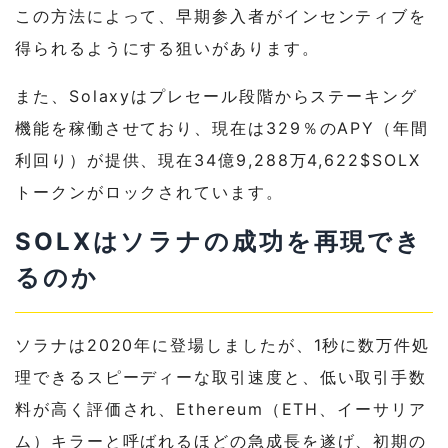
この方法によって、早期参入者がインセンティブを
得られるようにする狙いがあります。
また、Solaxyはプレセール段階からステーキング
機能を稼働させており、現在は329％のAPY（年間
利回り）が提供、現在34億9,288万4,622$SOLX
トークンがロックされています。
SOLXはソラナの成功を再現でき
るのか
ソラナは2020年に登場しましたが、1秒に数万件処
理できるスピーディーな取引速度と、低い取引手数
料が高く評価され、Ethereum（ETH、イーサリア
ム）キラーと呼ばれるほどの急成長を遂げ、初期の