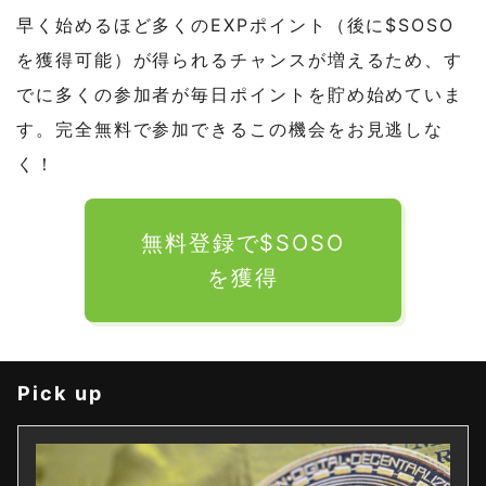
早く始めるほど多くのEXPポイント（後に$SOSO
を獲得可能）が得られるチャンスが増えるため、す
でに多くの参加者が毎日ポイントを貯め始めていま
す。完全無料で参加できるこの機会をお見逃しな
く！
無料登録で$SOSO
を獲得
Pick up