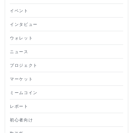
イベント
インタビュー
ウォレット
ニュース
プロジェクト
マーケット
ミームコイン
レポート
初心者向け