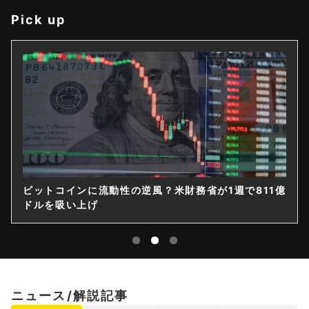
Pick up
ビットコインに流動性の逆風？米財務省が1週で811億
ドルを吸い上げ
ニュース/解説記事