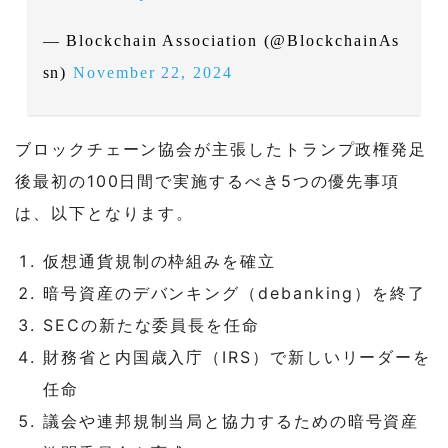
— Blockchain Association (@BlockchainAs
sn)
November 22, 2024
ブロックチェーン協会が主張したトランプ政権発足
後最初の100日間で実施するべき5つの優先事項
は、以下となります。
仮想通貨規制の枠組みを確立
暗号資産のデバンキング（debanking）を終了
SECの新たな委員長を任命
財務省と内国歳入庁（IRS）で新しいリーダーを
任命
議会や連邦規制当局と協力するための暗号資産