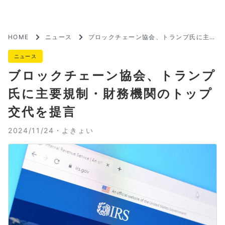
HOME
ニュース
ブロックチェーン協会、トランプ氏に主要
規制・財務機関のトップ交代を提言
ニュース
ブロックチェーン協会、トランプ
氏に主要規制・財務機関のトップ
交代を提言
2024/11/24・
よきょい