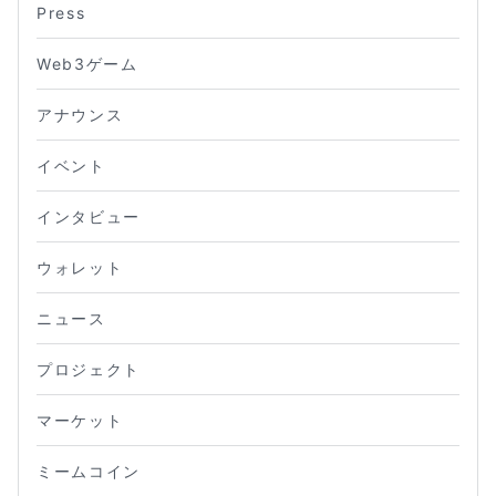
Press
Web3ゲーム
アナウンス
イベント
インタビュー
ウォレット
ニュース
プロジェクト
マーケット
ミームコイン