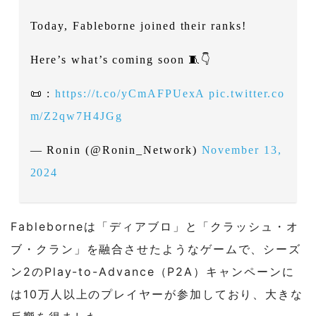
Today, Fableborne joined their ranks!
Here’s what’s coming soon 🧵👇
📜 :
https://t.co/yCmAFPUexA
pic.twitter.co
m/Z2qw7H4JGg
— Ronin (@Ronin_Network)
November 13,
2024
Fableborneは「ディアブロ」と「クラッシュ・オ
ブ・クラン」を融合させたようなゲームで、シーズ
ン2のPlay-to-Advance（P2A）キャンペーンに
は10万人以上のプレイヤーが参加しており、大きな