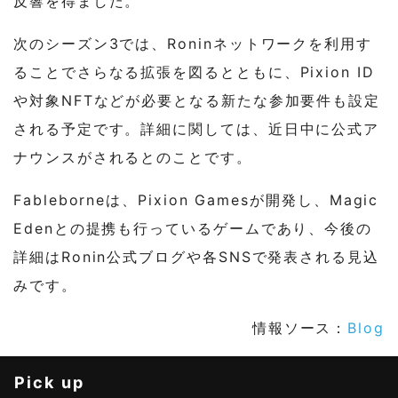
反響を得ました。
次のシーズン3では、Roninネットワークを利用す
ることでさらなる拡張を図るとともに、Pixion ID
や対象NFTなどが必要となる新たな参加要件も設定
される予定です。詳細に関しては、近日中に公式ア
ナウンスがされるとのことです。
Fableborneは、Pixion Gamesが開発し、Magic
Edenとの提携も行っているゲームであり、今後の
詳細はRonin公式ブログや各SNSで発表される見込
みです。
情報ソース：
Blog
Pick up