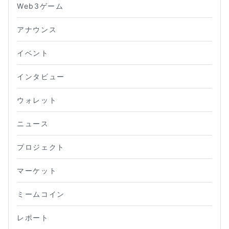
Web3ゲーム
アナウンス
イベント
インタビュー
ウォレット
ニュース
プロジェクト
マーケット
ミームコイン
レポート