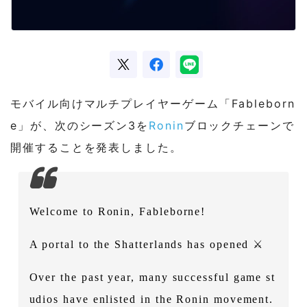
モバイル向けマルチプレイヤーゲーム「Fableborn
e」が、次のシーズン3を
Ronin
ブロックチェーンで
開催することを発表しました。
Welcome to Ronin, Fableborne!
A portal to the Shatterlands has opened ⚔️
Over the past year, many successful game st
udios have enlisted in the Ronin movement.