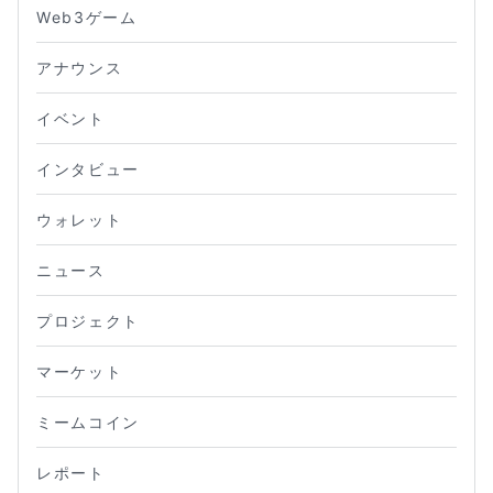
Web3ゲーム
アナウンス
イベント
インタビュー
ウォレット
ニュース
プロジェクト
マーケット
ミームコイン
レポート