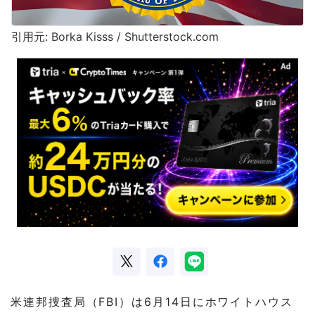
引用元: Borka Kisss / Shutterstock.com
米連邦捜査局（FBI）は6月14日にホワイトハウス