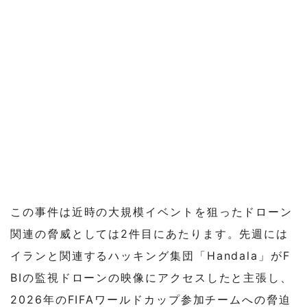
この事件は近時の大規模イベントを狙ったドローン
関連の脅威としては2件目にあたります。先週には
イランと関連するハッキング集団「Handala」がF
BIの監視ドローンの映像にアクセスしたと主張し、
2026年のFIFAワールドカップ参加チームへの脅迫