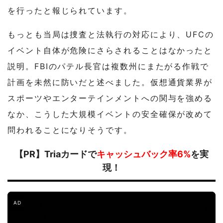
を行ったと報じられています。
もっとも当局は捜査と法執行の対応により、UFCの
イベント自体が危険にさらされることはなかったと
説明。FBIのパテル長官は複数州にまたがる作戦で
計画を未然に防いだと述べました。仮想通貨業界が
スポーツやエンターテインメントへの関与を強める
なか、こうした大規模イベントの安全確保が改めて
問われることになりそうです。
【PR】Triaカードで
キャッシュバック率6%
を実
現！
AD