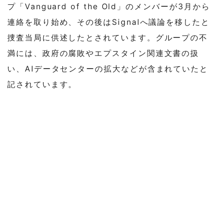
プ「Vanguard of the Old」のメンバーが3月から
連絡を取り始め、その後はSignalへ議論を移したと
捜査当局に供述したとされています。グループの不
満には、政府の腐敗やエプスタイン関連文書の扱
い、AIデータセンターの拡大などが含まれていたと
記されています。