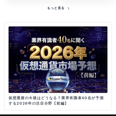
もっと見る
仮想通貨の今後はどうなる？業界有識者40名が予測
する2026年の注目分野【前編】