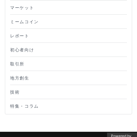
マーケット
ミームコイン
レポート
初心者向け
取引所
地方創生
技術
特集・コラム
Powered by