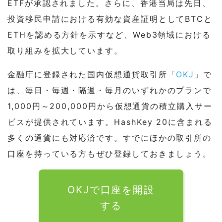
ETFが承認されました。さらに、香港当局は先日、
投資移民申請における有効な資産証明としてBTCと
ETHを認める方針を示すなど、Web3領域における
取り組みを拡大しています。
金融庁に登録された国内仮想通貨取引所「
OKJ
」で
は、毎日・毎週・隔週・毎月のいずれかのプランで
1,000円～200,000円から仮想通貨の積立購入サー
ビスが提供されています。HashKey 20に含まれる
多くの通貨にも対応済です。すでにほかの取引所の
口座を持っている方もぜひ登録しておきましょう。
OKJで口座を開設
する