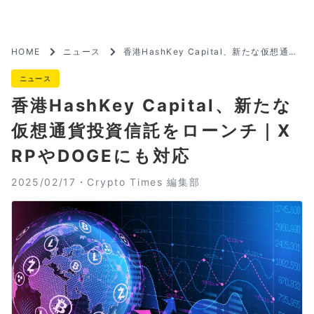
HOME
ニュース
香港HashKey Capital、新たな仮想通貨
投資信託をローンチ｜XRPやDOGEにも対
応
ニュース
香港HashKey Capital、新たな
仮想通貨投資信託をローンチ｜X
RPやDOGEにも対応
2025/02/17・
Crypto Times 編集部