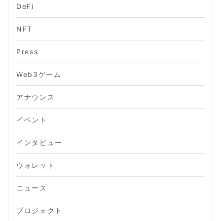
DeFi
NFT
Press
Web3ゲーム
アナウンス
イベント
インタビュー
ウォレット
ニュース
プロジェクト