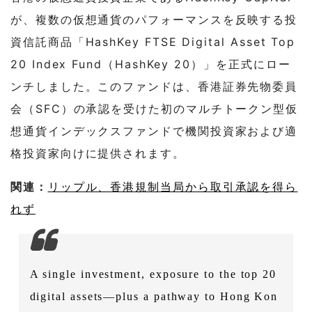
が、複数の仮想通貨のパフォーマンスを反映する投
資信託商品「HashKey FTSE Digital Asset Top
20 Index Fund（HashKey 20）」を正式にロー
ンチしました。このファンドは、香港証券先物委員
会（SFC）の承認を受けた初のマルチトークン型仮
想通貨インデックスファンドで機関投資家および適
格投資家向けに提供されます。
関連：
リップル、香港規制当局から取引承認を得ら
れず
A single investment, exposure to the top 20
digital assets—plus a pathway to Hong Kon