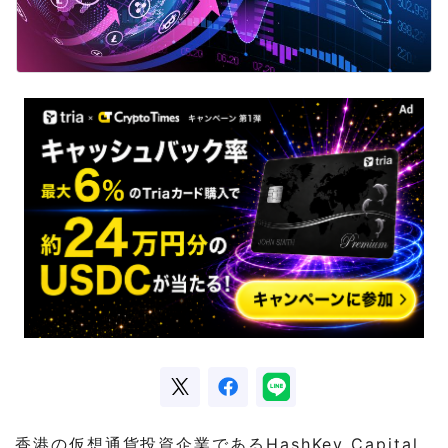
香港の仮想通貨投資企業であるHashKey Capital