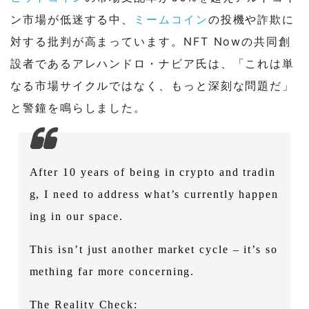
ン市場が低迷する中、
ミームコイン
の投機や詐欺に
対する批判が高まっています。NFT Nowの共同創
設者であるアレハンドロ・ナビア氏は、「これは単
なる市場サイクルではなく、もっと深刻な問題だ」
と警鐘を鳴らしました。
After 10 years of being in crypto and tradin
g, I need to address what’s currently happen
ing in our space.
This isn’t just another market cycle – it’s so
mething far more concerning.
The Reality Check: