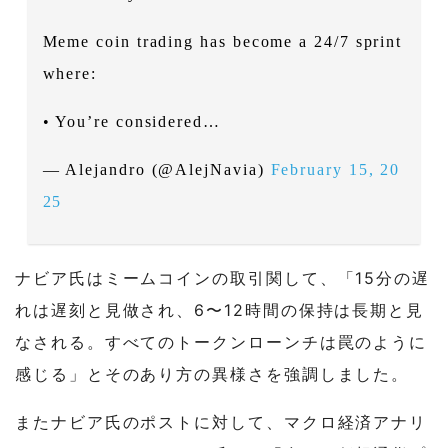
Meme coin trading has become a 24/7 sprint
where:
• You’re considered…
— Alejandro (@AlejNavia)
February 15, 20
25
ナビア氏はミームコインの取引関して、「15分の遅
れは遅刻と見做され、6〜12時間の保持は長期と見
なされる。すべてのトークンローンチは罠のように
感じる」とそのあり方の異様さを強調しました。
またナビア氏のポストに対して、マクロ経済アナリ