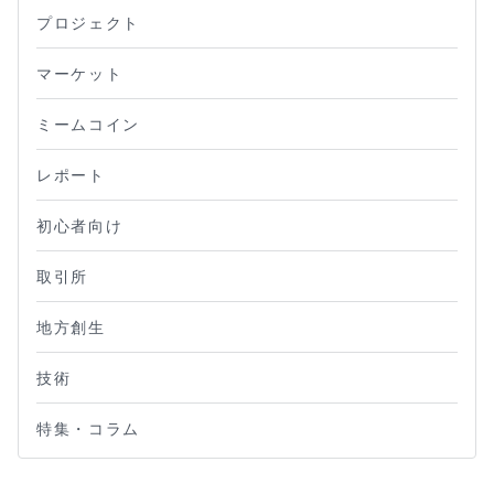
プロジェクト
マーケット
ミームコイン
レポート
初心者向け
取引所
地方創生
技術
特集・コラム