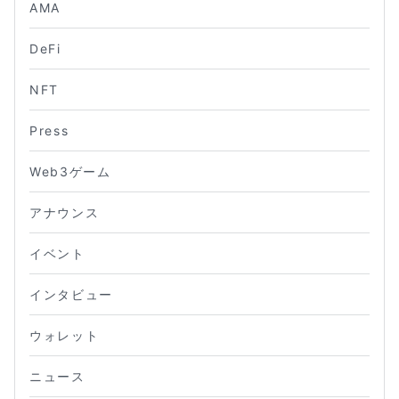
AMA
DeFi
NFT
Press
Web3ゲーム
アナウンス
イベント
インタビュー
ウォレット
ニュース