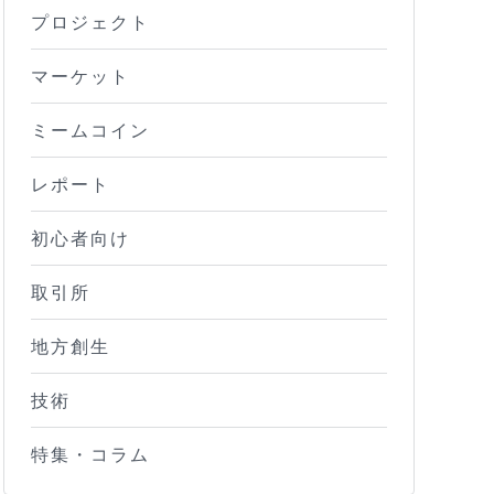
プロジェクト
マーケット
ミームコイン
レポート
初心者向け
取引所
地方創生
技術
特集・コラム