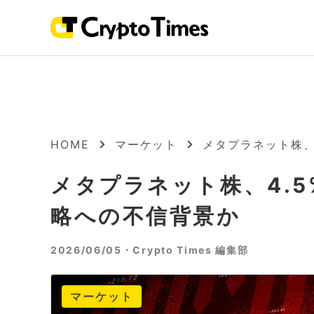
HOME
マーケット
メタプラネット株、
メタプラネット株、4.5
略への不信背景か
2026/06/05・
Crypto Times 編集部
マーケット