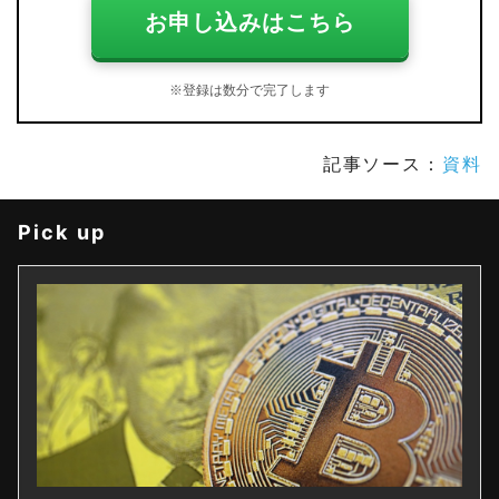
お申し込みはこちら
※登録は数分で完了します
記事ソース：
資料
Pick up