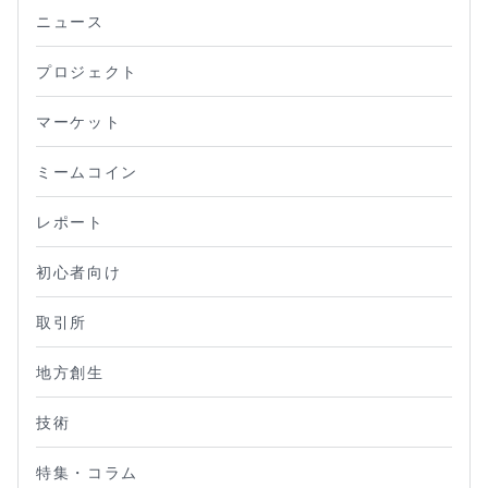
ニュース
プロジェクト
マーケット
ミームコイン
レポート
初心者向け
取引所
地方創生
技術
特集・コラム