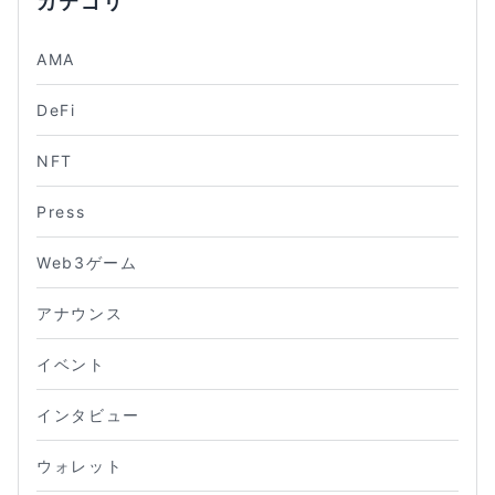
カテゴリ
AMA
DeFi
NFT
Press
Web3ゲーム
アナウンス
イベント
インタビュー
ウォレット