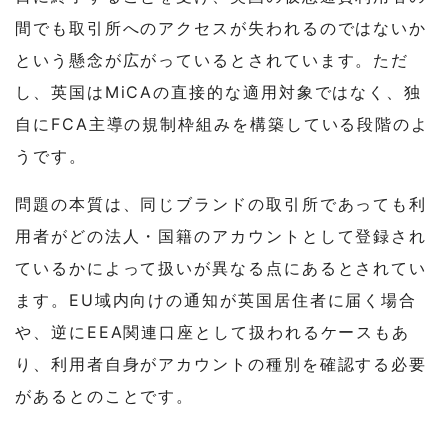
間でも取引所へのアクセスが失われるのではないか
という懸念が広がっているとされています。ただ
し、英国はMiCAの直接的な適用対象ではなく、独
自にFCA主導の規制枠組みを構築している段階のよ
うです。
問題の本質は、同じブランドの取引所であっても利
用者がどの法人・国籍のアカウントとして登録され
ているかによって扱いが異なる点にあるとされてい
ます。EU域内向けの通知が英国居住者に届く場合
や、逆にEEA関連口座として扱われるケースもあ
り、利用者自身がアカウントの種別を確認する必要
があるとのことです。