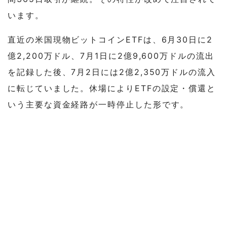
います。
直近の米国現物ビットコインETFは、6月30日に2
億2,200万ドル、7月1日に2億9,600万ドルの流出
を記録した後、7月2日には2億2,350万ドルの流入
に転じていました。休場によりETFの設定・償還と
いう主要な資金経路が一時停止した形です。