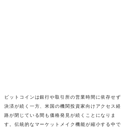
ビットコインは銀行や取引所の営業時間に依存せず
決済が続く一方、米国の機関投資家向けアクセス経
路が閉じている間も価格発見が続くことになりま
す。伝統的なマーケットメイク機能が縮小する中で