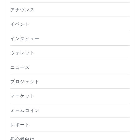
アナウンス
イベント
インタビュー
ウォレット
ニュース
プロジェクト
マーケット
ミームコイン
レポート
初心者向け