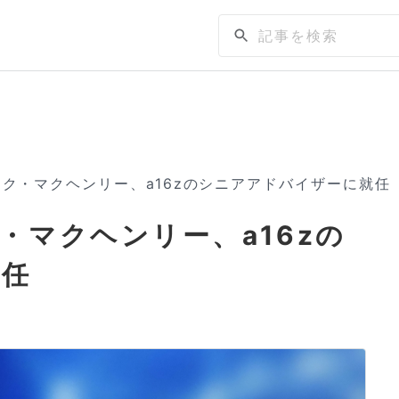
ク・マクヘンリー、a16zのシニアアドバイザーに就任
・マクヘンリー、a16zの
就任