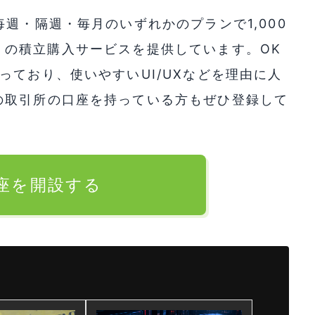
週・隔週・毎月のいずれかのプランで1,000
TC) の積立購入サービスを提供しています。OK
っており、使いやすいUI/UXなどを理由に人
の取引所の口座を持っている方もぜひ登録して
口座を開設する