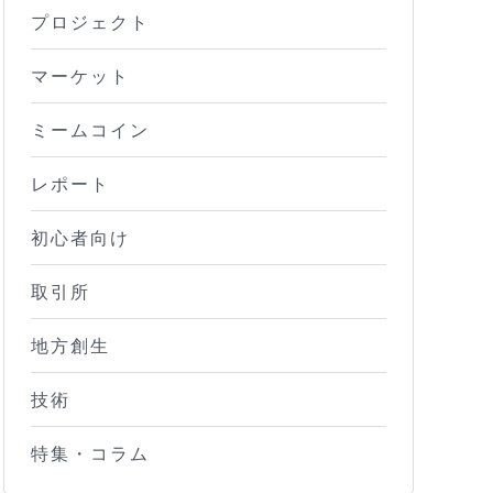
プロジェクト
マーケット
ミームコイン
レポート
初心者向け
取引所
地方創生
技術
特集・コラム