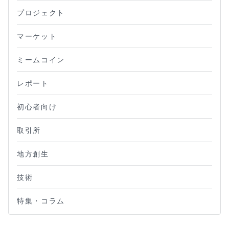
プロジェクト
マーケット
ミームコイン
レポート
初心者向け
取引所
地方創生
技術
特集・コラム