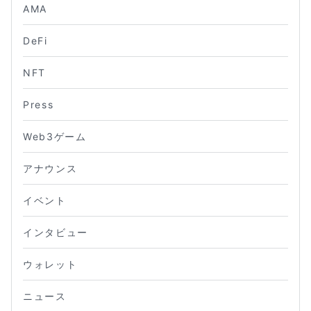
AMA
DeFi
NFT
Press
Web3ゲーム
アナウンス
イベント
インタビュー
ウォレット
ニュース