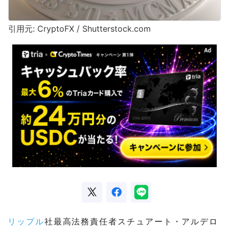
引用元: CryptoFX / Shutterstock.com
リップル
社最高法務責任者スチュアート・アルデロ