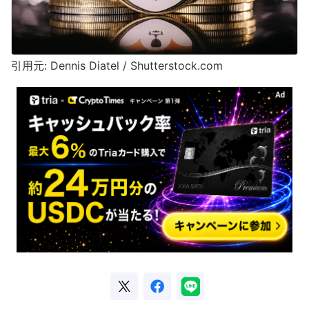
引用元: Dennis Diatel / Shutterstock.com