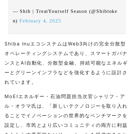
— Shib | TreatYourself Season (@Shibtoke
n)
February 4, 2025
Shiba InuエコシステムはWeb3向けの完全分散型
オペレーティングシステムであり、スマートガバナ
ンスとAI自動化、分散型金融、持続可能なエネルギ
ーとグリーンインフラなどを強化するように設計さ
れています。
MoEIエネルギー・石油問題担当次官シャリフ・ア
ル・オラマ氏は、「新しいテクノロジーを取り入れ
ることでイノベーションの世界的なベンチマークを
設定し、市民とより広いコミュニティの両方に利益