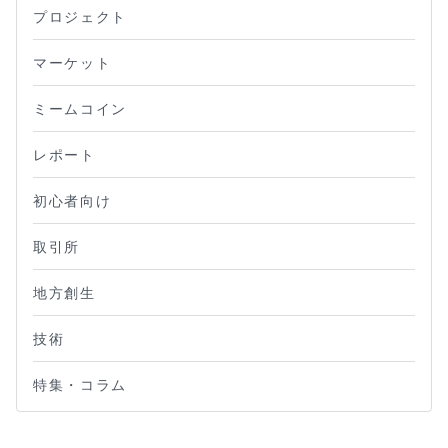
プロジェクト
マーケット
ミームコイン
レポート
初心者向け
取引所
地方創生
技術
特集・コラム