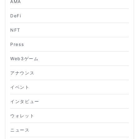
AMA
DeFi
NFT
Press
Web3ゲーム
アナウンス
イベント
インタビュー
ウォレット
ニュース