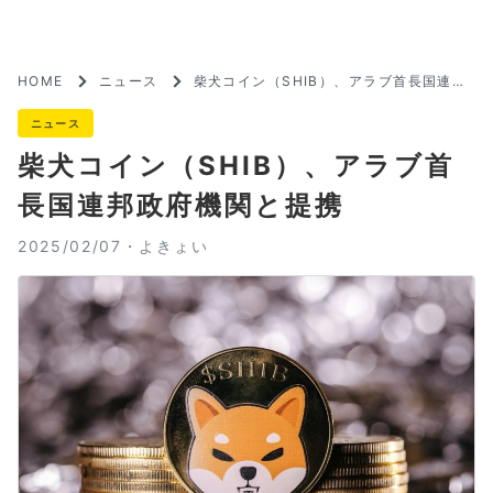
HOME
ニュース
柴犬コイン（SHIB）、アラブ首長国連邦
政府機関と提携
ニュース
柴犬コイン（SHIB）、アラブ首
長国連邦政府機関と提携
2025/02/07・
よきょい