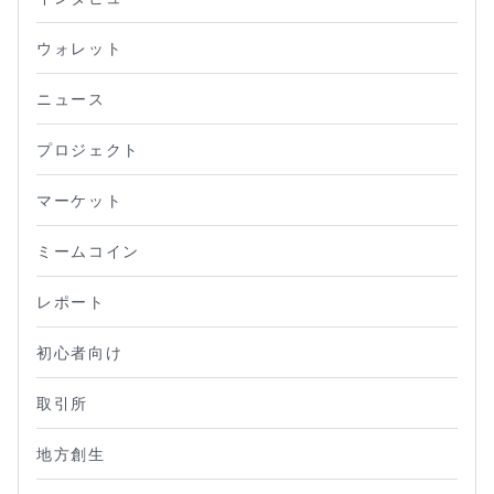
ウォレット
ニュース
プロジェクト
マーケット
ミームコイン
レポート
初心者向け
取引所
地方創生