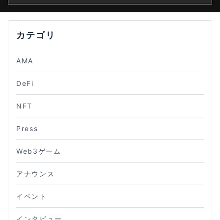
カテゴリ
AMA
DeFi
NFT
Press
Web3ゲーム
アナウンス
イベント
インタビュー