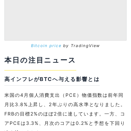
Bitcoin price
by TradingView
本日の注目ニュース
高インフレがBTCへ与える影響とは
米国の4月個人消費支出（PCE）物価指数は前年同
月比3.8%上昇し、2年ぶりの高水準となりました。
FRBの目標2%のほぼ2倍に達しています。一方、コ
アPCEは3.3%、月次のコアは0.2%と予想を下回り