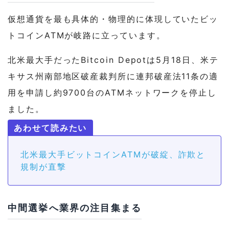
仮想通貨を最も具体的・物理的に体現していたビッ
トコインATMが岐路に立っています。
北米最大手だったBitcoin Depotは5月18日、米テ
キサス州南部地区破産裁判所に連邦破産法11条の適
用を申請し約9700台のATMネットワークを停止し
ました。
北米最大手ビットコインATMが破綻、詐欺と
規制が直撃
中間選挙へ業界の注目集まる