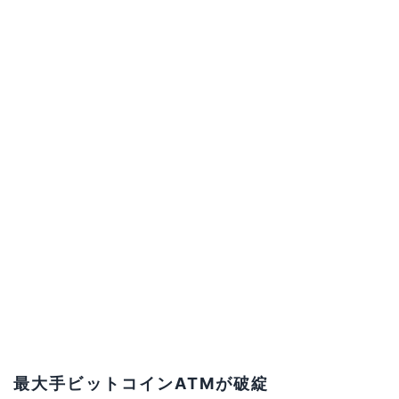
最大手ビットコインATMが破綻