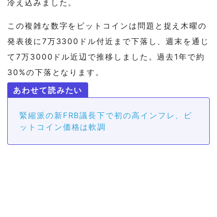
冷え込みました。
この複雑な数字をビットコインは問題と捉え木曜の
発表後に7万3300ドル付近まで下落し、週末を通じ
て7万3000ドル近辺で推移しました。過去1年で約
30%の下落となります。
緊縮派の新FRB議長下で初の高インフレ、ビ
ットコイン価格は軟調