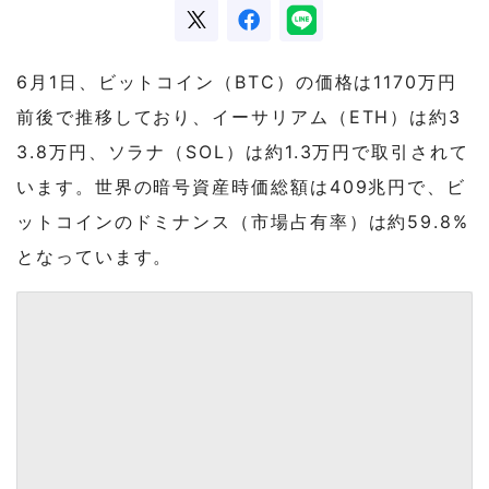
6月1日、ビットコイン（BTC）の価格は1170万円
前後で推移しており、イーサリアム（ETH）は約3
3.8万円、ソラナ（SOL）は約1.3万円で取引されて
います。世界の暗号資産時価総額は409兆円で、ビ
ットコインのドミナンス（市場占有率）は約59.8%
となっています。