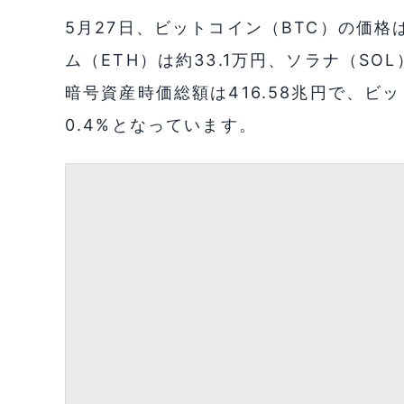
5月27日、ビットコイン（BTC）の価格
ム（ETH）は約33.1万円、ソラナ（SO
暗号資産時価総額は416.58兆円で、ビ
0.4%となっています。