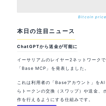
Bitcoin pric
本日の注目ニュース
ChatGPTから送金が可能に
イーサリアムのレイヤー2ネットワークであ
「Base MCP」を発表しました。
これは利用者の「Baseアカウント」を
らトークンの交換（スワップ）や送金、
作を行えるようにする仕組みです。