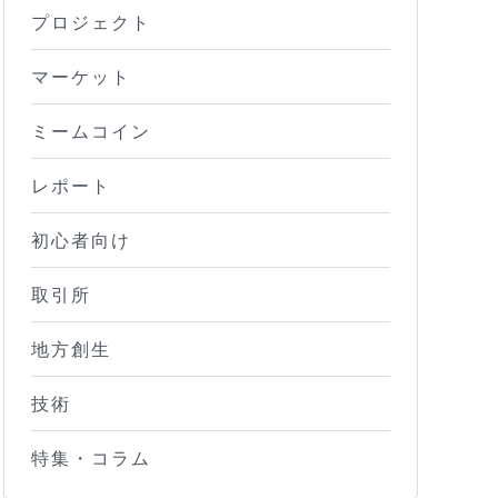
プロジェクト
マーケット
ミームコイン
レポート
初心者向け
取引所
地方創生
技術
特集・コラム