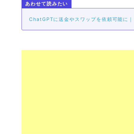
ChatGPTに送金やスワップを依頼可能に｜B