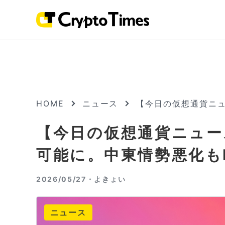
HOME
ニュース
【今日の仮想通貨ニュ
【今日の仮想通貨ニュース
可能に。中東情勢悪化も
2026/05/27・
よきょい
ニュース