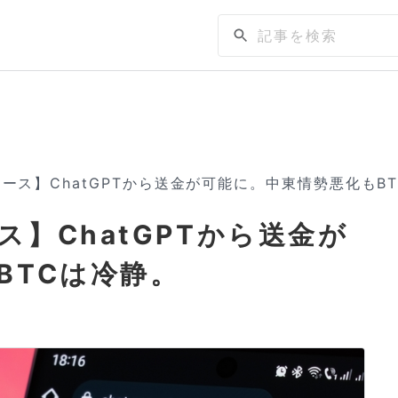
ース】ChatGPTから送金が可能に。中東情勢悪化もB
】ChatGPTから送金が
BTCは冷静。