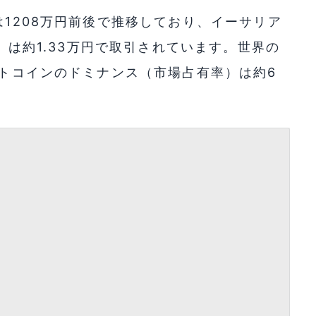
は1208万円前後で推移しており、イーサリア
L）は約1.33万円で取引されています。世界の
ットコインのドミナンス（市場占有率）は約6