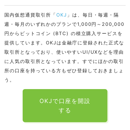
国内仮想通貨取引所「
OKJ
」は、毎日・毎週・隔
週・毎月のいずれかのプランで1,000円～200,000
円からビットコイン (BTC) の積立購入サービスを
提供しています。OKJは金融庁に登録された正式な
取引所となっており、使いやすいUI/UXなどを理由
に人気の取引所となっています。すでにほかの取引
所の口座を持っている方もぜひ登録しておきましょ
う。
OKJで口座を開設
する