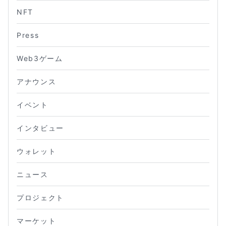
NFT
Press
Web3ゲーム
アナウンス
イベント
インタビュー
ウォレット
ニュース
プロジェクト
マーケット