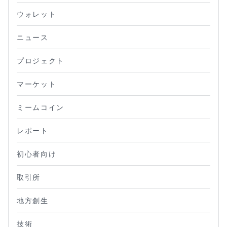
ウォレット
ニュース
プロジェクト
マーケット
ミームコイン
レポート
初心者向け
取引所
地方創生
技術