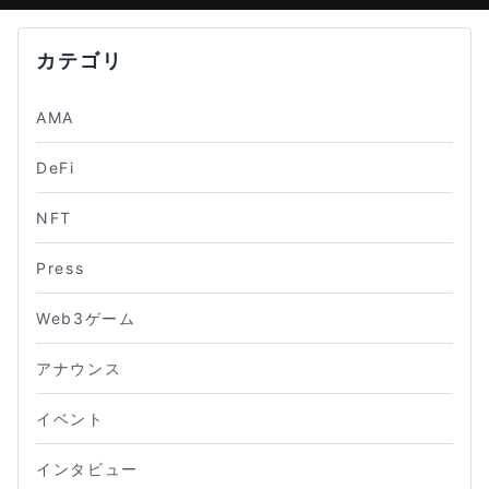
カテゴリ
AMA
DeFi
NFT
Press
Web3ゲーム
アナウンス
イベント
インタビュー