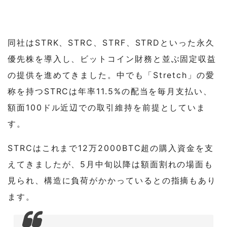
同社はSTRK、STRC、STRF、STRDといった永久
優先株を導入し、ビットコイン財務と並ぶ固定収益
の提供を進めてきました。中でも「Stretch」の愛
称を持つSTRCは年率11.5%の配当を毎月支払い、
額面100ドル近辺での取引維持を前提としていま
す。
STRCはこれまで12万2000BTC超の購入資金を支
えてきましたが、5月中旬以降は額面割れの場面も
見られ、構造に負荷がかかっているとの指摘もあり
ます。