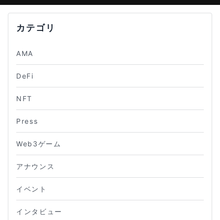
カテゴリ
AMA
DeFi
NFT
Press
Web3ゲーム
アナウンス
イベント
インタビュー