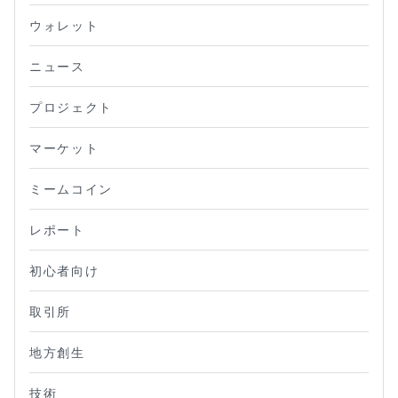
ウォレット
ニュース
プロジェクト
マーケット
ミームコイン
レポート
初心者向け
取引所
地方創生
技術