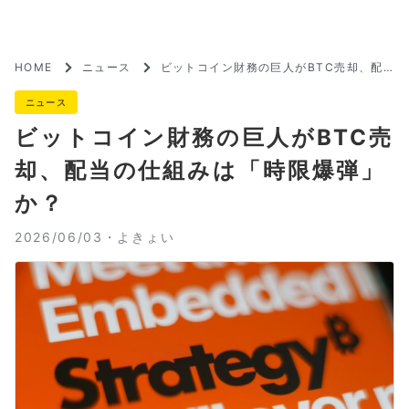
HOME
ニュース
ビットコイン財務の巨人がBTC売却、配
当の仕組みは「時限爆弾」か？
ニュース
ビットコイン財務の巨人がBTC売
却、配当の仕組みは「時限爆弾」
か？
2026/06/03・
よきょい