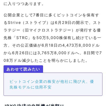
に入りつつあります。
公開企業として7番目に多くビットコインを保有す
るStrive（ストライブ）は6月29日の開示で、スト
ラテジー（旧マイクロストラテジー）が発行する優
先株「STRC」を50万5,000株保有し続けている一
方、その公正価値が6月18日の4,473万8,000ドル
から6月26日には3,765万8,000ドルへ、8日間で7
08万ドル減少したことを明らかにしました。
ビットコイン企業の株安が他社に飛び火、優
先株モデルに信用不安