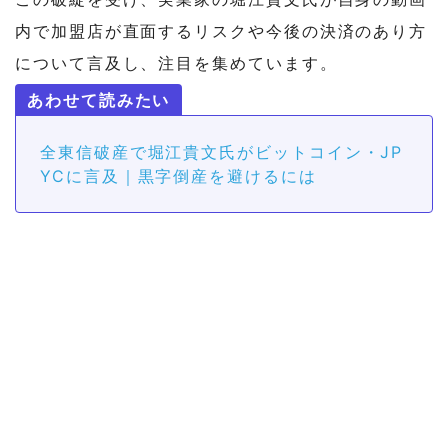
内で加盟店が直面するリスクや今後の決済のあり方
について言及し、注目を集めています。
全東信破産で堀江貴文氏がビットコイン・JP
YCに言及｜黒字倒産を避けるには