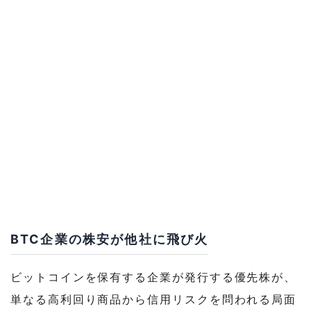
BTC企業の株安が他社に飛び火
ビットコインを保有する企業が発行する優先株が、
単なる高利回り商品から信用リスクを問われる局面