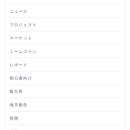
ニュース
プロジェクト
マーケット
ミームコイン
レポート
初心者向け
取引所
地方創生
技術