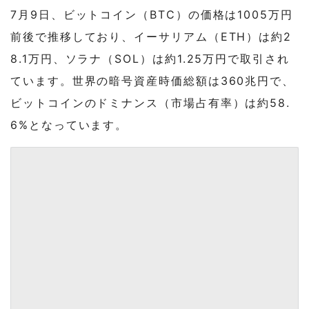
7月9日、ビットコイン（BTC）の価格は1005万円
前後で推移しており、イーサリアム（ETH）は約2
8.1万円、ソラナ（SOL）は約1.25万円で取引され
ています。世界の暗号資産時価総額は360兆円で、
ビットコインのドミナンス（市場占有率）は約58.
6%となっています。