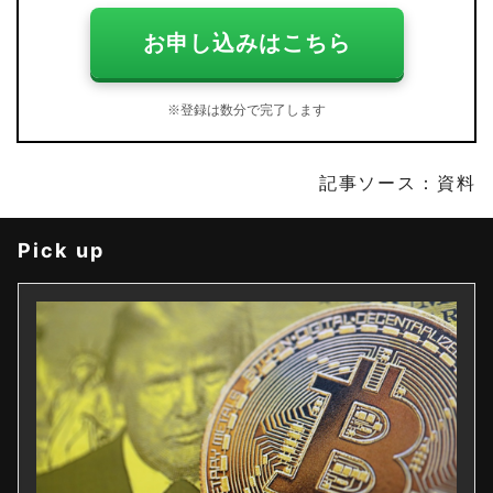
お申し込みはこちら
※登録は数分で完了します
記事ソース：資料
Pick up