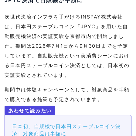
JPYC決済で自販機が半額に
次世代決済インフラを手がけるINSPAY株式会社
は、日本円ステーブルコイン「JPYC」を用いた自
動販売機決済の実証実験を京都市内で開始しまし
た。期間は2026年7月1日から9月30日までを予定
しています。自動販売機という実消費シーンにおけ
る日本円ステーブルコイン決済としては、日本初の
実証実験とされています。
期間中は体験キャンペーンとして、対象商品を半額
で購入できる施策も予定されています。
日本初、自販機で日本円ステーブルコイン決
済｜対象商品は半額に