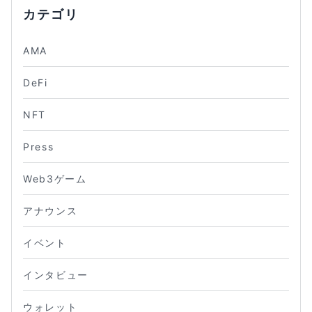
カテゴリ
AMA
DeFi
NFT
Press
Web3ゲーム
アナウンス
イベント
インタビュー
ウォレット