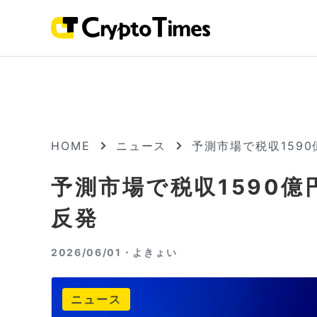
HOME
ニュース
予測市場で税収159
予測市場で税収1590
反発
2026/06/01・
よきょい
ニュース