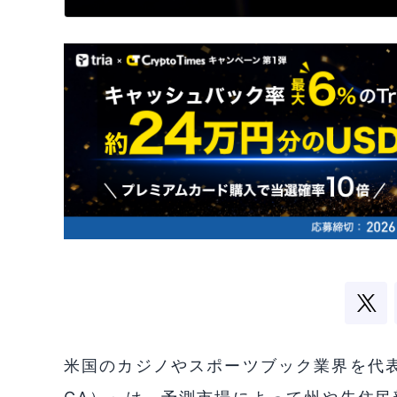
米国のカジノやスポーツブック業界を代