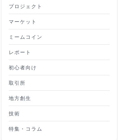
プロジェクト
マーケット
ミームコイン
レポート
初心者向け
取引所
地方創生
技術
特集・コラム