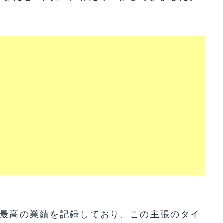
上最高の業績を記録しており、この主張のタイ