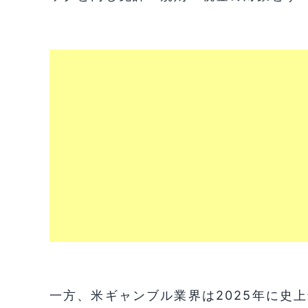
一方、米ギャンブル業界は2025年に史