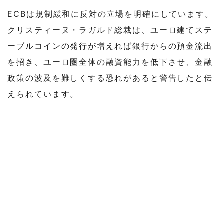
ECBは規制緩和に反対の立場を明確にしています。
クリスティーヌ・ラガルド総裁は、ユーロ建てステ
ーブルコインの発行が増えれば銀行からの預金流出
を招き、ユーロ圏全体の融資能力を低下させ、金融
政策の波及を難しくする恐れがあると警告したと伝
えられています。