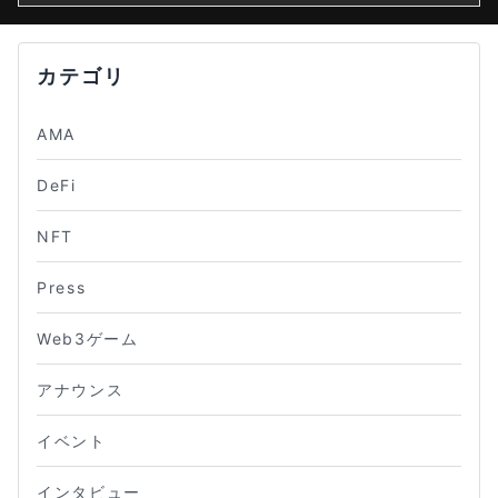
カテゴリ
AMA
DeFi
NFT
Press
Web3ゲーム
アナウンス
イベント
インタビュー