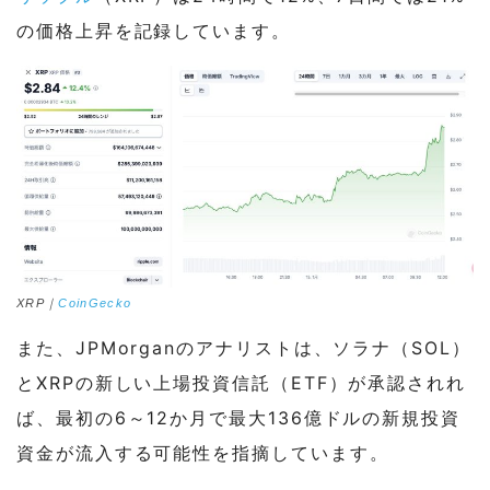
の価格上昇を記録しています。
XRP｜
CoinGecko
また、JPMorganのアナリストは、ソラナ（SOL）
とXRPの新しい上場投資信託（ETF）が承認されれ
ば、最初の6～12か月で最大136億ドルの新規投資
資金が流入する可能性を指摘しています。