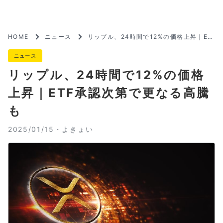
HOME
ニュース
リップル、24時間で12%の価格上昇｜ET
F承認次第で更なる高騰も
ニュース
リップル、24時間で12%の価格
上昇｜ETF承認次第で更なる高騰
も
2025/01/15・
よきょい