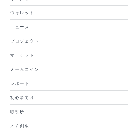
ウォレット
ニュース
プロジェクト
マーケット
ミームコイン
レポート
初心者向け
取引所
地方創生