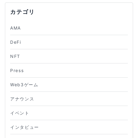
カテゴリ
AMA
DeFi
NFT
Press
Web3ゲーム
アナウンス
イベント
インタビュー