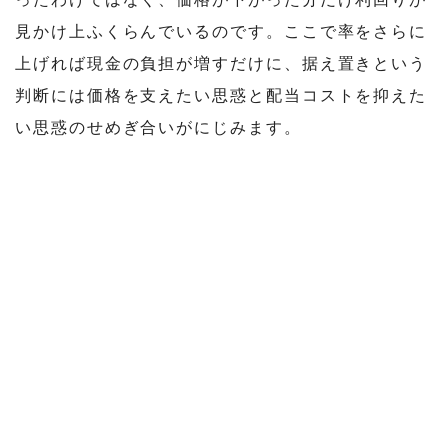
見かけ上ふくらんでいるのです。ここで率をさらに
上げれば現金の負担が増すだけに、据え置きという
判断には価格を支えたい思惑と配当コストを抑えた
い思惑のせめぎ合いがにじみます。