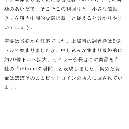
極のあいだで「そこそこの利回りと、小さな値動
き」を狙う中間的な選択肢、と捉えると分かりやす
いでしょう。
需要は当初から旺盛でした。上場時の調達枠は5億
ドルで始まりましたが、申し込みが集まり最終的に
約20億ドルへ拡大。セイラー会長はこの商品を自
社の「iPhoneの瞬間」と表現しました。集めた資
金はほぼそのままビットコインの購入に回されてい
ます。