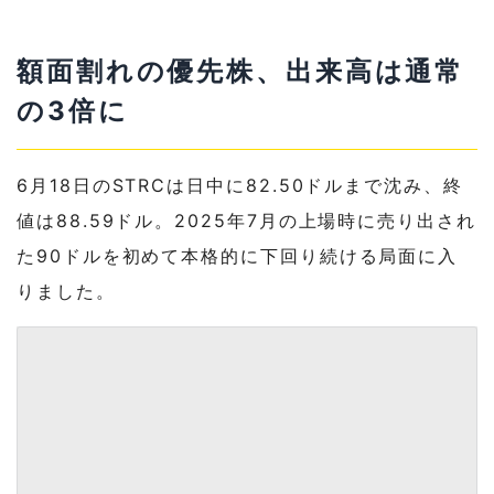
額面割れの優先株、出来高は通常
の3倍に
6月18日のSTRCは日中に82.50ドルまで沈み、終
値は88.59ドル。2025年7月の上場時に売り出され
た90ドルを初めて本格的に下回り続ける局面に入
りました。