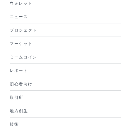
ウォレット
ニュース
プロジェクト
マーケット
ミームコイン
レポート
初心者向け
取引所
地方創生
技術