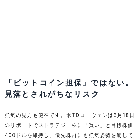
「ビットコイン担保」ではない。
見落とされがちなリスク
強気の見方も健在です。米TDコーウェンは6月18日
のリポートでストラテジー株に「買い」と目標株価
400ドルを維持し、優先株群にも強気姿勢を崩して