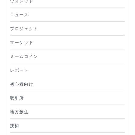
ウォレット
ニュース
プロジェクト
マーケット
ミームコイン
レポート
初心者向け
取引所
地方創生
技術