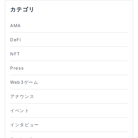
カテゴリ
AMA
DeFi
NFT
Press
Web3ゲーム
アナウンス
イベント
インタビュー