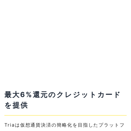
最大6%還元のクレジットカード
を提供
Triaは仮想通貨決済の簡略化を目指したプラットフ