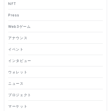
NFT
Press
Web3ゲーム
アナウンス
イベント
インタビュー
ウォレット
ニュース
プロジェクト
マーケット