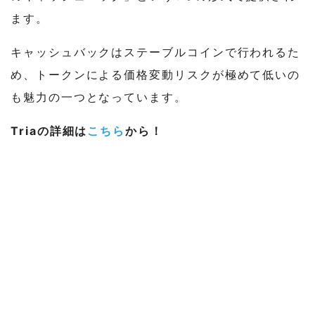
ます。
キャッシュバックはステーブルコインで行われるた
め、トークンによる価格変動リスクが極めて低いの
も魅力の一つとなっています。
Triaの詳細は
こちら
から！