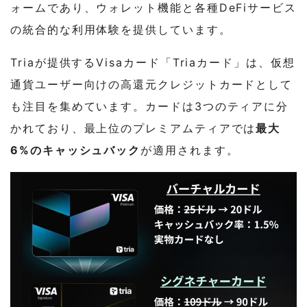
ォームであり、ウォレット機能と各種DeFiサービス
の統合的な利用体験を提供しています。
Triaが提供するVisaカード「Triaカード」は、仮想
通貨ユーザー向けの高還元クレジットカードとして
も注目を集めています。カードは3つのティアに分
かれており、最上位のプレミアムティアでは
最大
6%のキャッシュバック
が適用されます。