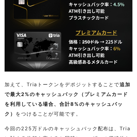
加えて、Triaトークンをデポジットすることで
追加
で最大2%のキャッシュバック（プレミアムカード
を利用している場合、合計8%のキャッシュバッ
ク）
をつけることが可能です。
今回の225万ドルのキャッシュバック配布は、Tria