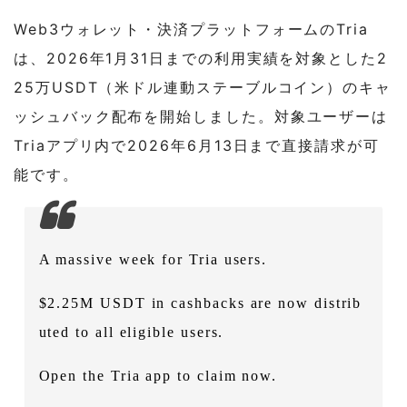
Web3ウォレット・決済プラットフォームのTria
は、2026年1月31日までの利用実績を対象とした2
25万USDT（米ドル連動ステーブルコイン）のキャ
ッシュバック配布を開始しました。対象ユーザーは
Triaアプリ内で2026年6月13日まで直接請求が可
能です。
A massive week for Tria users.
$2.25M USDT in cashbacks are now distrib
uted to all eligible users.
Open the Tria app to claim now.