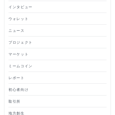
インタビュー
ウォレット
ニュース
プロジェクト
マーケット
ミームコイン
レポート
初心者向け
取引所
地方創生