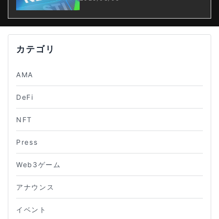
カテゴリ
AMA
DeFi
NFT
Press
Web3ゲーム
アナウンス
イベント