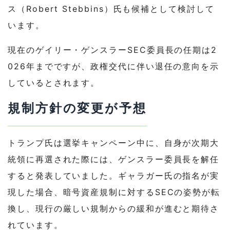
ス（Robert Stebbins）氏も候補として検討して
います。
現在のゲイリー・ゲンスラーSEC委員長の任期は2
026年までですが、政権交代に伴い退任の意向を示
しているとされます。
規制方針の変更が予想
トランプ氏は選挙キャンペーン中に、自身が次期大
統領に再選された際には、ゲンスラー委員長を解任
すると発表していました。ギャラガー氏の指名が実
現した場合、暗号資産規制に対するSECの姿勢が転
換し、現行の厳しい規制からの緩和が進むと期待さ
れています。